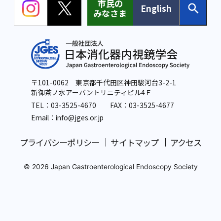
市民の
English
みなさま
〒101-0062 東京都千代田区神田駿河台3-2-1
新御茶ノ水アーバントリニティビル4Ｆ
TEL：
03-3525-4670
FAX：03-3525-4677
Email：info
@jges.or.jp
プライバシーポリシー
サイトマップ
アクセス
© 2026 Japan Gastroenterological Endoscopy Society