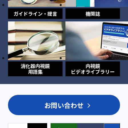
ガイドライン・提言
機関誌
消化器内視鏡
内視鏡
用語集
ビデオライブラリー
お問い合わせ