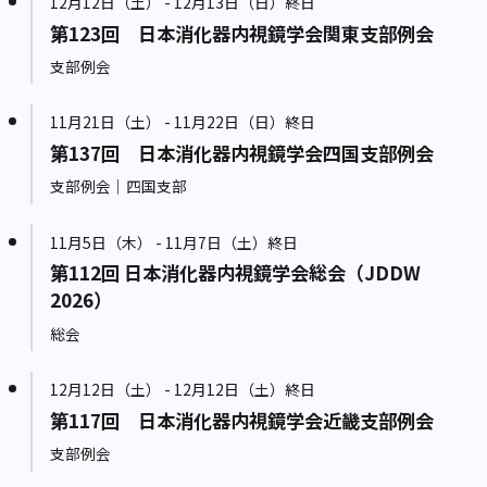
12月12日（土） - 12月13日（日）終日
第123回 日本消化器内視鏡学会関東支部例会
支部例会
11月21日（土） - 11月22日（日）終日
第137回 日本消化器内視鏡学会四国支部例会
支部例会｜四国支部
11月5日（木） - 11月7日（土）終日
第112回 日本消化器内視鏡学会総会（JDDW
2026）
総会
12月12日（土） - 12月12日（土）終日
第117回 日本消化器内視鏡学会近畿支部例会
支部例会