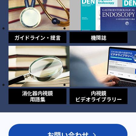
ガイドライン・提言
機関誌
消化器内視鏡
内視鏡
用語集
ビデオライブラリー
お問い合わせ