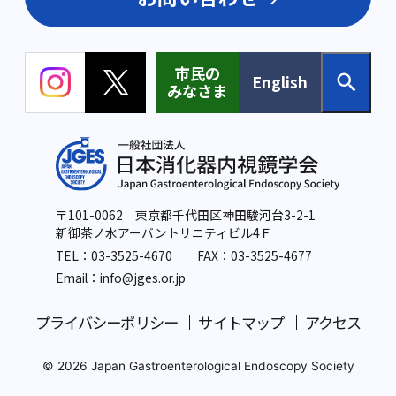
市民の
English
みなさま
〒101-0062 東京都千代田区神田駿河台3-2-1
新御茶ノ水アーバントリニティビル4Ｆ
TEL：
03-3525-4670
FAX：03-3525-4677
Email：info
@jges.or.jp
プライバシーポリシー
サイトマップ
アクセス
© 2026 Japan Gastroenterological Endoscopy Society