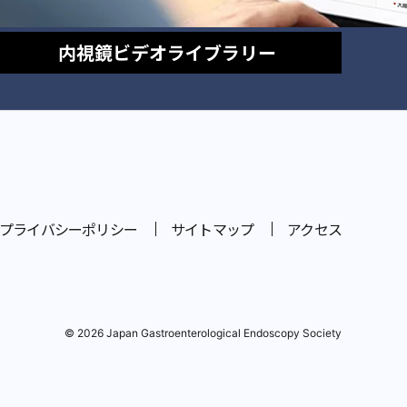
内視鏡
ビデオライブラリー
プライバシーポリシー
サイトマップ
アクセス
© 2026 Japan Gastroenterological Endoscopy Society