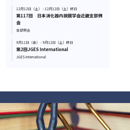
12月12日（土） - 12月12日（土）終日
第117回 日本消化器内視鏡学会近畿支部例
会
支部例会
9月11日（金） - 9月12日（土）終日
第2回JGES International
JGES International