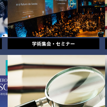
学術集会・セミナー