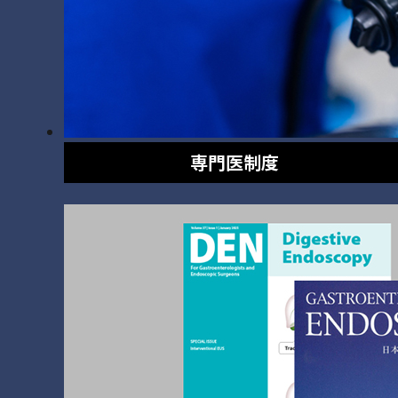
専門医制度