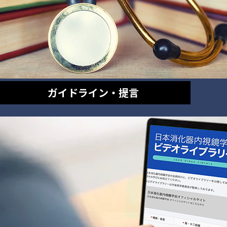
ガイドライン・提言