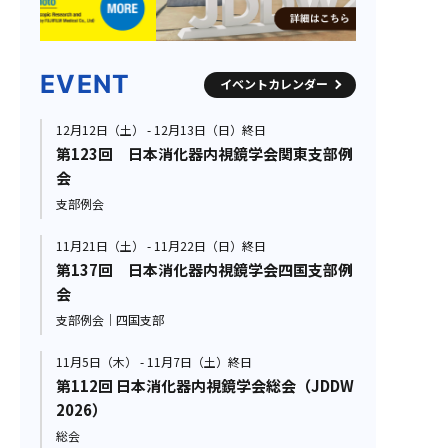
EVENT
イベントカレンダー
12月12日（土） - 12月13日（日）終日
第123回 日本消化器内視鏡学会関東支部例
会
支部例会
11月21日（土） - 11月22日（日）終日
第137回 日本消化器内視鏡学会四国支部例
会
支部例会｜四国支部
11月5日（木） - 11月7日（土）終日
第112回 日本消化器内視鏡学会総会（JDDW
2026）
総会