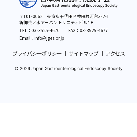
〒101-0062 東京都千代田区神田駿河台3-2-1
新御茶ノ水アーバントリニティビル4Ｆ
TEL：
03-3525-4670
FAX：03-3525-4677
Email：info
@jges.or.jp
プライバシーポリシー
サイトマップ
アクセス
© 2026 Japan Gastroenterological Endoscopy Society