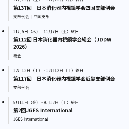
第137回 日本消化器内視鏡学会四国支部例会
支部例会｜四国支部
11月5日（木） - 11月7日（土）終日
第112回 日本消化器内視鏡学会総会（JDDW
2026）
総会
12月12日（土） - 12月12日（土）終日
第117回 日本消化器内視鏡学会近畿支部例会
支部例会
9月11日（金） - 9月12日（土）終日
第2回JGES International
JGES International