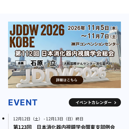
EVENT
イベントカレンダー
12月12日（土） - 12月13日（日）終日
第123回 日本消化器内視鏡学会関東支部例会