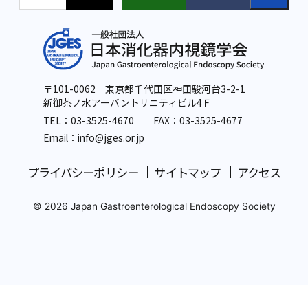
〒101-0062 東京都千代田区神田駿河台3-2-1
新御茶ノ水アーバントリニティビル4Ｆ
TEL：
03-3525-4670
FAX：03-3525-4677
Email：info
@jges.or.jp
プライバシーポリシー
サイトマップ
アクセス
© 2026 Japan Gastroenterological Endoscopy Society