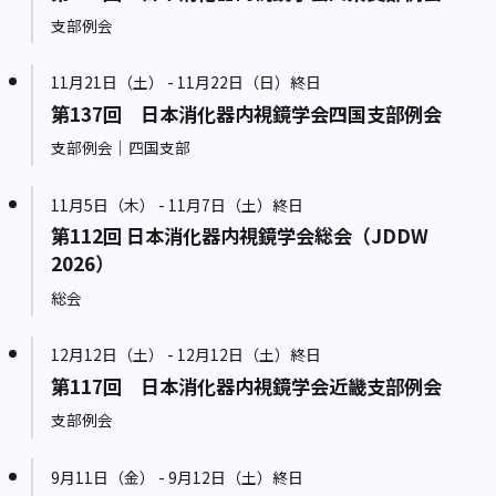
支部例会
11月21日（土） - 11月22日（日）終日
第137回 日本消化器内視鏡学会四国支部例会
支部例会｜四国支部
11月5日（木） - 11月7日（土）終日
第112回 日本消化器内視鏡学会総会（JDDW
2026）
総会
12月12日（土） - 12月12日（土）終日
第117回 日本消化器内視鏡学会近畿支部例会
支部例会
9月11日（金） - 9月12日（土）終日