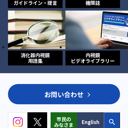
ガイドライン・提言
機関誌
消化器内視鏡
内視鏡
用語集
ビデオライブラリー
お問い合わせ
市民の
English
みなさま