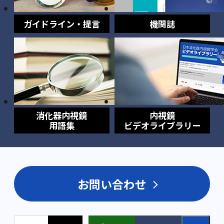
ガイドライン・提言
機関誌
消化器内視鏡
内視鏡
用語集
ビデオライブラリー
お問い合わせ