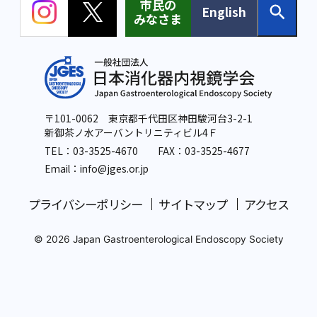
市民の
English
みなさま
〒101-0062 東京都千代田区神田駿河台3-2-1
新御茶ノ水アーバントリニティビル4Ｆ
TEL：
03-3525-4670
FAX：03-3525-4677
Email：info
@jges.or.jp
プライバシーポリシー
サイトマップ
アクセス
© 2026 Japan Gastroenterological Endoscopy Society