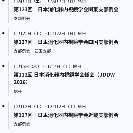
12月12日（土） - 12月13日（日）終日
第123回 日本消化器内視鏡学会関東支部例会
支部例会
11月21日（土） - 11月22日（日）終日
第137回 日本消化器内視鏡学会四国支部例会
支部例会｜四国支部
11月5日（木） - 11月7日（土）終日
第112回 日本消化器内視鏡学会総会（JDDW
2026）
総会
12月12日（土） - 12月12日（土）終日
第117回 日本消化器内視鏡学会近畿支部例会
支部例会