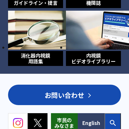
ガイドライン・提言
機関誌
消化器内視鏡
内視鏡
用語集
ビデオライブラリー
お問い合わせ
市民の
English
みなさま