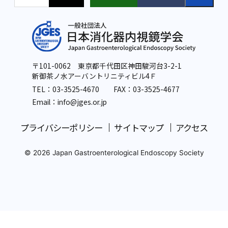
〒101-0062 東京都千代田区神田駿河台3-2-1
新御茶ノ水アーバントリニティビル4Ｆ
TEL：
03-3525-4670
FAX：03-3525-4677
Email：info
@jges.or.jp
プライバシーポリシー
サイトマップ
アクセス
© 2026 Japan Gastroenterological Endoscopy Society