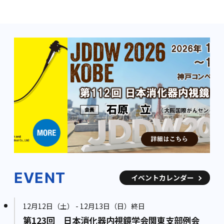
EVENT
イベントカレンダー
12月12日（土） - 12月13日（日）終日
第123回 日本消化器内視鏡学会関東支部例会