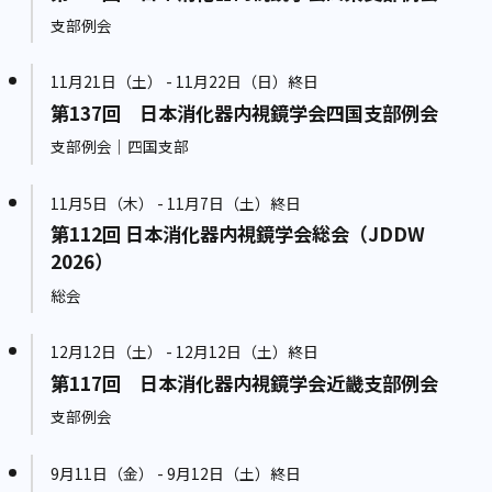
支部例会
11月21日（土） - 11月22日（日）終日
第137回 日本消化器内視鏡学会四国支部例会
支部例会｜四国支部
11月5日（木） - 11月7日（土）終日
第112回 日本消化器内視鏡学会総会（JDDW
2026）
総会
12月12日（土） - 12月12日（土）終日
第117回 日本消化器内視鏡学会近畿支部例会
支部例会
9月11日（金） - 9月12日（土）終日