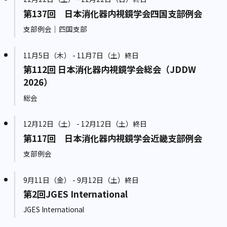
第137回 日本消化器内視鏡学会四国支部例会
支部例会｜四国支部
11月5日（木） - 11月7日（土）終日
第112回 日本消化器内視鏡学会総会（JDDW
2026）
総会
12月12日（土） - 12月12日（土）終日
第117回 日本消化器内視鏡学会近畿支部例会
支部例会
9月11日（金） - 9月12日（土）終日
第2回JGES International
JGES International