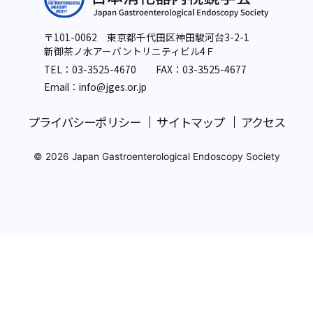
〒101-0062 東京都千代田区神田駿河台3-2-1
新御茶ノ水アーバントリニティビル4Ｆ
TEL：
03-3525-4670
FAX：03-3525-4677
Email：info
@jges.or.jp
プライバシーポリシー
サイトマップ
アクセス
© 2026 Japan Gastroenterological Endoscopy Society