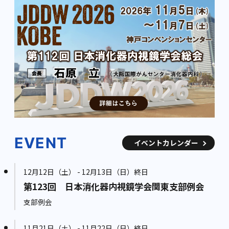
EVENT
イベントカレンダー
12月12日（土） - 12月13日（日）終日
第123回 日本消化器内視鏡学会関東支部例会
支部例会
11月21日（土） - 11月22日（日）終日