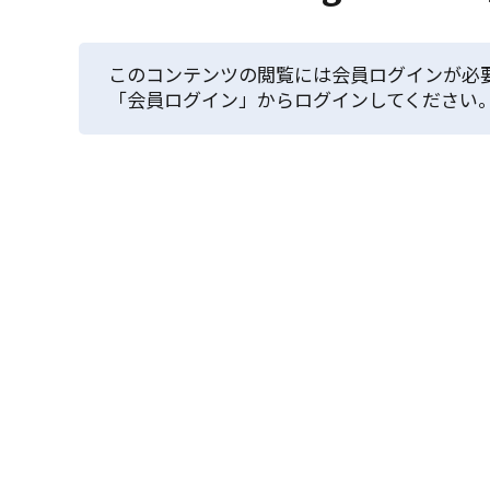
このコンテンツの閲覧には会員ログインが必
「会員ログイン」からログインしてください