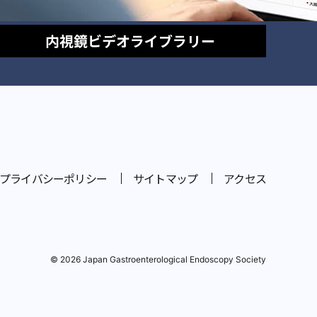
内視鏡
ビデオライブラリー
プライバシーポリシー
サイトマップ
アクセス
© 2026 Japan Gastroenterological Endoscopy Society