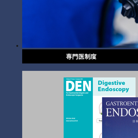
専門医制度