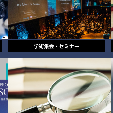
学術集会・セミナー