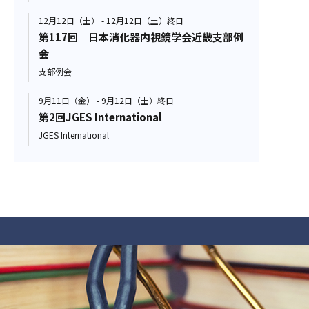
12月12日（土） - 12月12日（土）終日
第117回 日本消化器内視鏡学会近畿支部例
会
支部例会
9月11日（金） - 9月12日（土）終日
第2回JGES International
JGES International