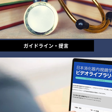
ガイドライン・提言