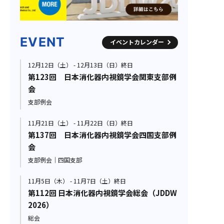
EVENT
イベントカレンダー
12月12日（土） - 12月13日（日）終日
第123回 日本消化器内視鏡学会関東支部例
会
支部例会
11月21日（土） - 11月22日（日）終日
第137回 日本消化器内視鏡学会四国支部例
会
支部例会｜四国支部
11月5日（木） - 11月7日（土）終日
第112回 日本消化器内視鏡学会総会（JDDW
2026）
総会