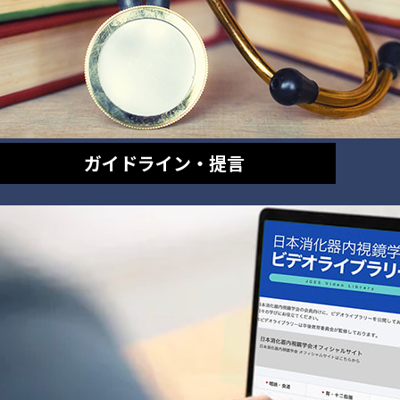
ガイドライン・提言