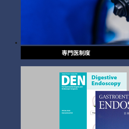
専門医制度