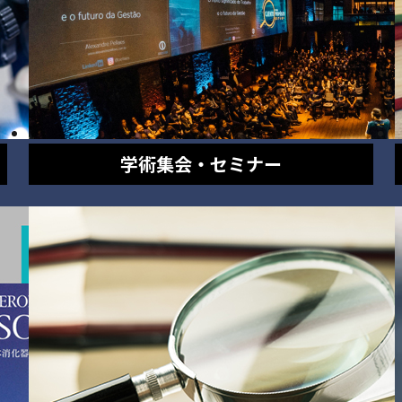
学術集会・セミナー