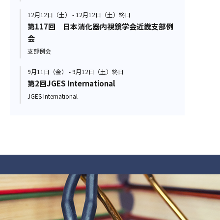
12月12日（土） - 12月12日（土）終日
第117回 日本消化器内視鏡学会近畿支部例
会
支部例会
9月11日（金） - 9月12日（土）終日
第2回JGES International
JGES International