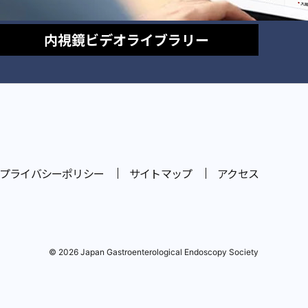
内視鏡
ビデオライブラリー
プライバシーポリシー
サイトマップ
アクセス
© 2026 Japan Gastroenterological Endoscopy Society