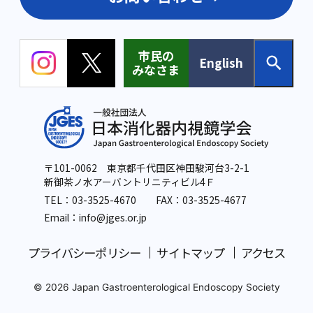
市民の
English
みなさま
〒101-0062 東京都千代田区神田駿河台3-2-1
新御茶ノ水アーバントリニティビル4Ｆ
TEL：
03-3525-4670
FAX：03-3525-4677
Email：info
@jges.or.jp
プライバシーポリシー
サイトマップ
アクセス
© 2026 Japan Gastroenterological Endoscopy Society