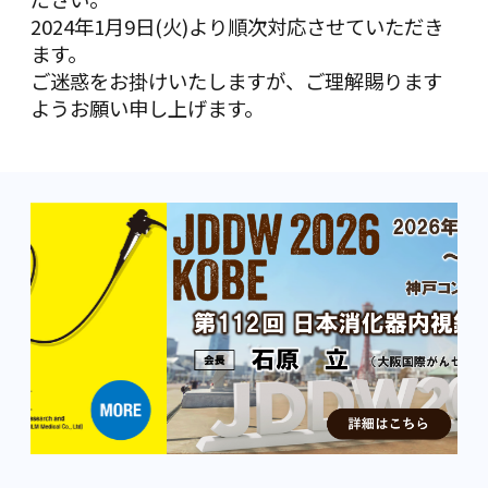
2024年1月9日(火)より順次対応させていただき
ます。
ご迷惑をお掛けいたしますが、ご理解賜ります
ようお願い申し上げます。