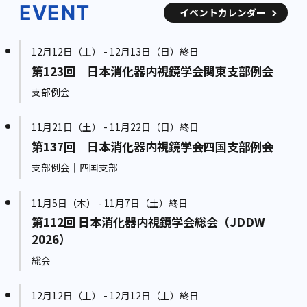
EVENT
イベントカレンダー
12月12日（土） - 12月13日（日）終日
第123回 日本消化器内視鏡学会関東支部例会
支部例会
11月21日（土） - 11月22日（日）終日
第137回 日本消化器内視鏡学会四国支部例会
支部例会｜四国支部
11月5日（木） - 11月7日（土）終日
第112回 日本消化器内視鏡学会総会（JDDW
2026）
総会
12月12日（土） - 12月12日（土）終日