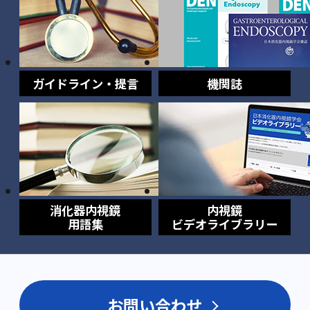
ガイドライン・提言
機関誌
消化器内視鏡
内視鏡
用語集
ビデオライブラリー
お問い合わせ