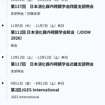
第137回 日本消化器内視鏡学会四国支部例会
支部例会｜四国支部
11月5日（木） - 11月7日（土）終日
第112回 日本消化器内視鏡学会総会（JDDW
2026）
総会
12月12日（土） - 12月12日（土）終日
第117回 日本消化器内視鏡学会近畿支部例会
支部例会
9月11日（金） - 9月12日（土）終日
第2回JGES International
JGES International