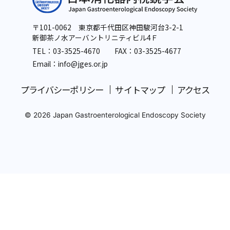
〒101-0062 東京都千代田区神田駿河台3-2-1
新御茶ノ水アーバントリニティビル4Ｆ
TEL：
03-3525-4670
FAX：03-3525-4677
Email：info
@jges.or.jp
プライバシーポリシー
サイトマップ
アクセス
© 2026 Japan Gastroenterological Endoscopy Society