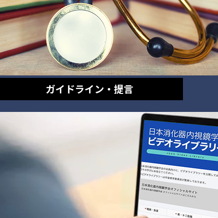
ガイドライン・提言