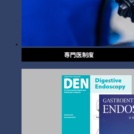
専門医制度