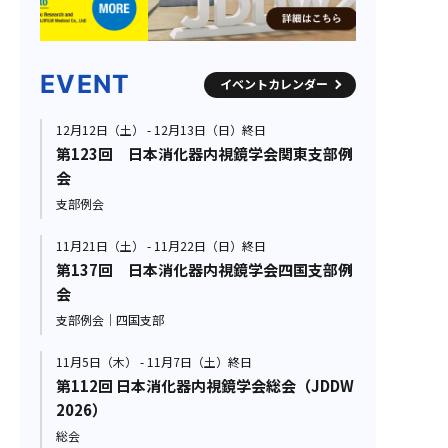
EVENT
イベントカレンダー
12月12日（土） - 12月13日（日）終日
第123回 日本消化器内視鏡学会関東支部例
会
支部例会
11月21日（土） - 11月22日（日）終日
第137回 日本消化器内視鏡学会四国支部例
会
支部例会｜四国支部
11月5日（木） - 11月7日（土）終日
第112回 日本消化器内視鏡学会総会（JDDW
2026）
総会