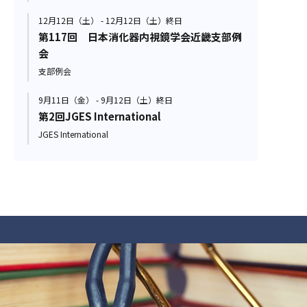
12月12日（土） - 12月12日（土）終日
第117回 日本消化器内視鏡学会近畿支部例
会
支部例会
9月11日（金） - 9月12日（土）終日
第2回JGES International
JGES International