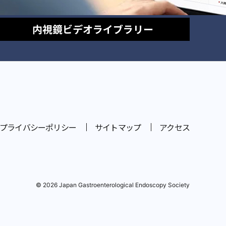
内視鏡
ビデオライブラリー
プライバシーポリシー
サイトマップ
アクセス
© 2026 Japan Gastroenterological Endoscopy Society