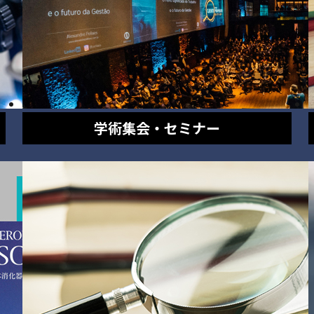
学術集会・セミナー