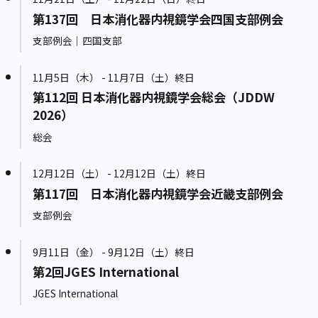
第137回 日本消化器内視鏡学会四国支部例会
支部例会｜四国支部
11月5日（木） - 11月7日（土）終日
第112回 日本消化器内視鏡学会総会（JDDW
2026）
総会
12月12日（土） - 12月12日（土）終日
第117回 日本消化器内視鏡学会近畿支部例会
支部例会
9月11日（金） - 9月12日（土）終日
第2回JGES International
JGES International