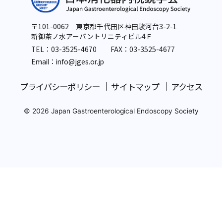
〒101-0062 東京都千代田区神田駿河台3-2-1
新御茶ノ水アーバントリニティビル4Ｆ
TEL：
03-3525-4670
FAX：03-3525-4677
Email：info
@jges.or.jp
プライバシーポリシー
サイトマップ
アクセス
© 2026 Japan Gastroenterological Endoscopy Society