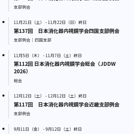
支部例会
11月21日（土） - 11月22日（日）終日
第137回 日本消化器内視鏡学会四国支部例会
支部例会｜四国支部
11月5日（木） - 11月7日（土）終日
第112回 日本消化器内視鏡学会総会（JDDW
2026）
総会
12月12日（土） - 12月12日（土）終日
第117回 日本消化器内視鏡学会近畿支部例会
支部例会
9月11日（金） - 9月12日（土）終日