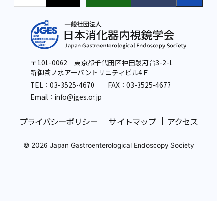
〒101-0062 東京都千代田区神田駿河台3-2-1
新御茶ノ水アーバントリニティビル4Ｆ
TEL：
03-3525-4670
FAX：03-3525-4677
Email：info
@jges.or.jp
プライバシーポリシー
サイトマップ
アクセス
© 2026 Japan Gastroenterological Endoscopy Society