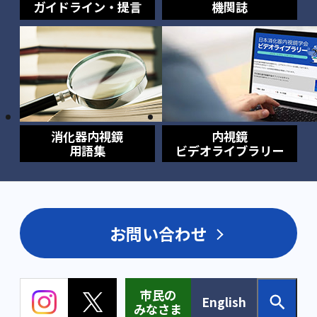
ガイドライン・提言
機関誌
消化器内視鏡
内視鏡
用語集
ビデオライブラリー
お問い合わせ
市民の
English
みなさま