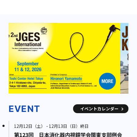
EVENT
イベントカレンダー
12月12日（土） - 12月13日（日）終日
第123回 日本消化器内視鏡学会関東支部例会