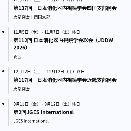
第137回 日本消化器内視鏡学会四国支部例会
支部例会｜四国支部
11月5日（木） - 11月7日（土）終日
第112回 日本消化器内視鏡学会総会（JDDW
2026）
総会
12月12日（土） - 12月12日（土）終日
第117回 日本消化器内視鏡学会近畿支部例会
支部例会
9月11日（金） - 9月12日（土）終日
第2回JGES International
JGES International