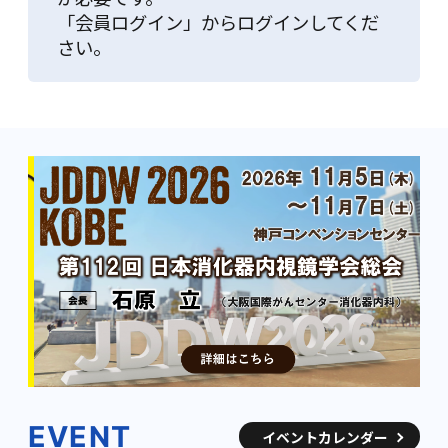
「会員ログイン」からログインしてくだ
さい。
EVENT
イベントカレンダー