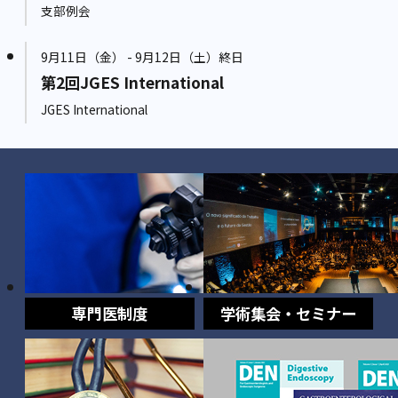
支部例会
9月11日（金） - 9月12日（土）終日
第2回JGES International
JGES International
専門医制度
学術集会・セミナー