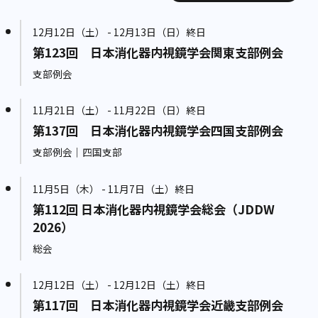
12月12日（土） - 12月13日（日）終日
第123回 日本消化器内視鏡学会関東支部例会
支部例会
11月21日（土） - 11月22日（日）終日
第137回 日本消化器内視鏡学会四国支部例会
支部例会｜四国支部
11月5日（木） - 11月7日（土）終日
第112回 日本消化器内視鏡学会総会（JDDW
2026）
総会
12月12日（土） - 12月12日（土）終日
第117回 日本消化器内視鏡学会近畿支部例会