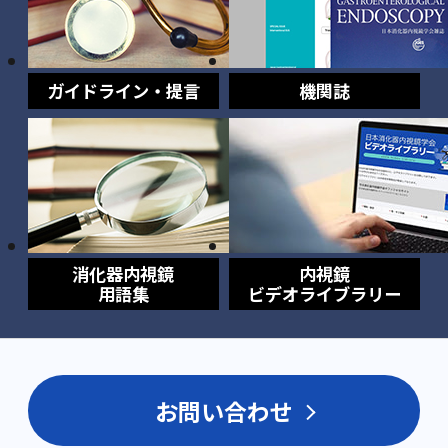
ガイドライン・提言
機関誌
消化器内視鏡
内視鏡
用語集
ビデオライブラリー
お問い合わせ