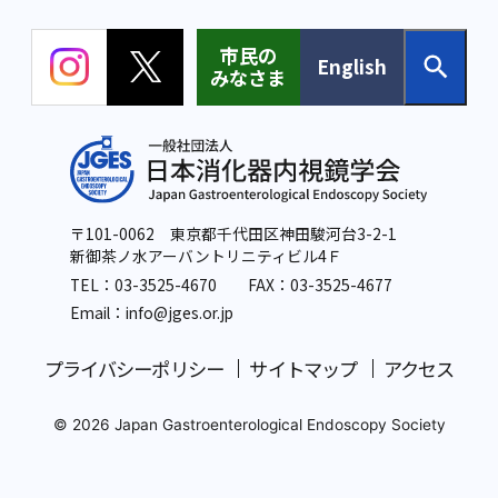
市民の
English
みなさま
〒101-0062 東京都千代田区神田駿河台3-2-1
新御茶ノ水アーバントリニティビル4Ｆ
TEL：
03-3525-4670
FAX：03-3525-4677
Email：info
@jges.or.jp
プライバシーポリシー
サイトマップ
アクセス
© 2026 Japan Gastroenterological Endoscopy Society