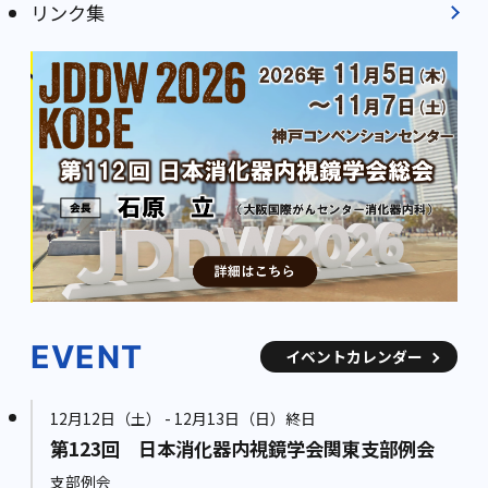
リンク集
EVENT
イベントカレンダー
12月12日（土） - 12月13日（日）終日
第123回 日本消化器内視鏡学会関東支部例会
支部例会