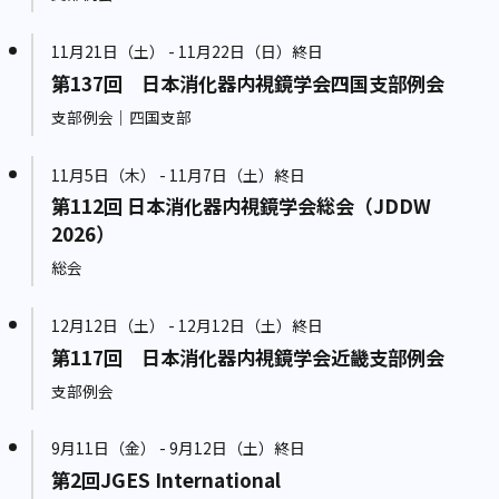
11月21日（土） - 11月22日（日）終日
第137回 日本消化器内視鏡学会四国支部例会
支部例会｜四国支部
11月5日（木） - 11月7日（土）終日
第112回 日本消化器内視鏡学会総会（JDDW
2026）
総会
12月12日（土） - 12月12日（土）終日
第117回 日本消化器内視鏡学会近畿支部例会
支部例会
9月11日（金） - 9月12日（土）終日
第2回JGES International