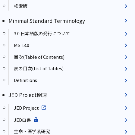
検索版
Minimal Standard Terminology
3.0 日本語版の発行について
MST3.0
目次(Table of Contents)
表の目次(List of Tables)
Definitions
JED Project関連
JED Project
JED白書
生命・医学系研究