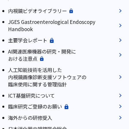
内視鏡ビデオライブラリー
JGES Gastroenterological Endoscopy
Handbook
主要学会レポート
AI関連医療機器の研究・開発に
おける注意点
人工知能技術を活用した
内視鏡画像診断支援ソフトウェアの
臨床使用に関する管理指針
ICT基盤研究について
臨床研究ご登録のお願い
海外からの研修受入
日本消化器内視鏡学会総会