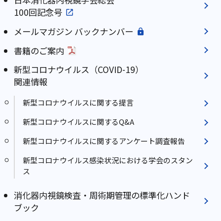
100回記念号
メールマガジン バックナンバー
書籍のご案内
新型コロナウイルス（COVID-19）
関連情報
新型コロナウイルスに関する提言
新型コロナウイルスに関するQ&A
新型コロナウイルスに関するアンケート調査報告
新型コロナウイルス感染状況における学会のスタン
ス
消化器内視鏡検査・周術期管理の標準化ハンド
ブック