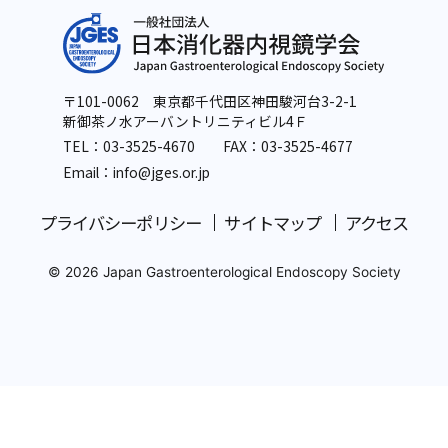
〒101-0062 東京都千代田区神田駿河台3-2-1
新御茶ノ水アーバントリニティビル4Ｆ
TEL：
03-3525-4670
FAX：03-3525-4677
Email：info
@jges.or.jp
プライバシーポリシー
サイトマップ
アクセス
© 2026 Japan Gastroenterological Endoscopy Society