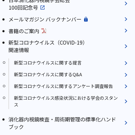
100回記念号
メールマガジン バックナンバー
書籍のご案内
新型コロナウイルス（COVID-19）
関連情報
新型コロナウイルスに関する提言
新型コロナウイルスに関するQ&A
新型コロナウイルスに関するアンケート調査報告
新型コロナウイルス感染状況における学会のスタン
ス
消化器内視鏡検査・周術期管理の標準化ハンド
ブック