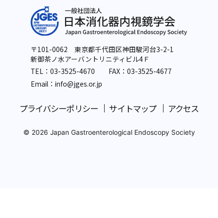
〒101-0062 東京都千代田区神田駿河台3-2-1
新御茶ノ水アーバントリニティビル4Ｆ
TEL：
03-3525-4670
FAX：03-3525-4677
Email：info
@jges.or.jp
プライバシーポリシー
サイトマップ
アクセス
© 2026 Japan Gastroenterological Endoscopy Society