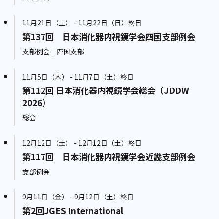
11月21日（土） - 11月22日（日）終日
第137回 日本消化器内視鏡学会四国支部例会
支部例会｜四国支部
11月5日（木） - 11月7日（土）終日
第112回 日本消化器内視鏡学会総会（JDDW
2026）
総会
12月12日（土） - 12月12日（土）終日
第117回 日本消化器内視鏡学会近畿支部例会
支部例会
9月11日（金） - 9月12日（土）終日
第2回JGES International