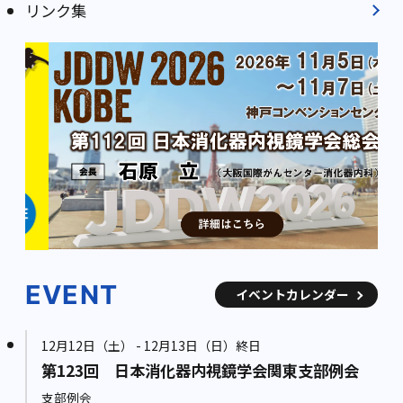
リンク集
EVENT
イベントカレンダー
12月12日（土） - 12月13日（日）終日
第123回 日本消化器内視鏡学会関東支部例会
支部例会