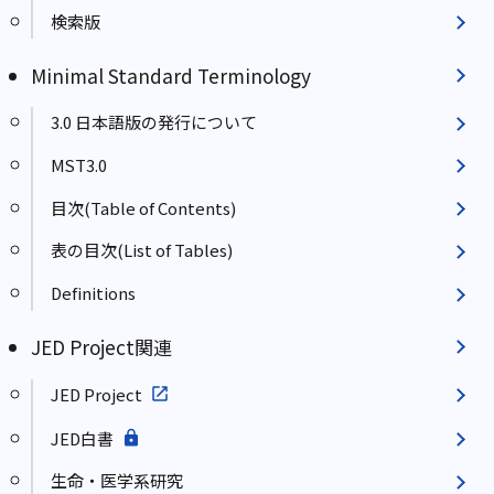
検索版
Minimal Standard Terminology
3.0 日本語版の発行について
MST3.0
目次(Table of Contents)
表の目次(List of Tables)
Definitions
JED Project関連
JED Project
JED白書
生命・医学系研究