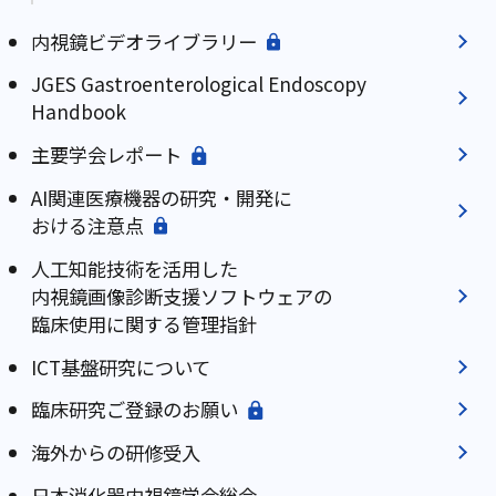
内視鏡ビデオライブラリー
JGES Gastroenterological Endoscopy
Handbook
主要学会レポート
AI関連医療機器の研究・開発に
おける注意点
人工知能技術を活用した
内視鏡画像診断支援ソフトウェアの
臨床使用に関する管理指針
ICT基盤研究について
臨床研究ご登録のお願い
海外からの研修受入
日本消化器内視鏡学会総会