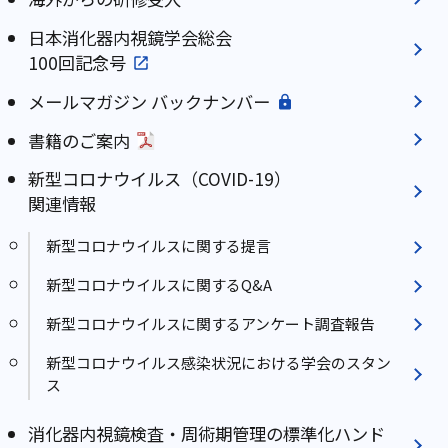
日本消化器内視鏡学会総会
100回記念号
メールマガジン バックナンバー
書籍のご案内
新型コロナウイルス（COVID-19）
関連情報
新型コロナウイルスに関する提言
新型コロナウイルスに関するQ&A
新型コロナウイルスに関するアンケート調査報告
新型コロナウイルス感染状況における学会のスタン
ス
消化器内視鏡検査・周術期管理の標準化ハンド