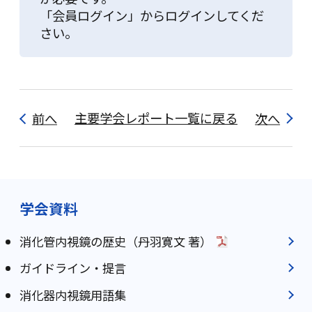
「会員ログイン」からログインしてくだ
さい。
前へ
主要学会レポート一覧に戻る
次へ
学会資料
消化管内視鏡の歴史（丹羽寛文 著）
ガイドライン・提言
消化器内視鏡用語集