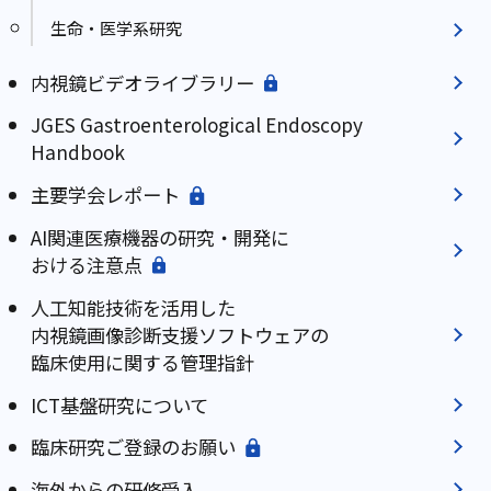
生命・医学系研究
内視鏡ビデオライブラリー
JGES Gastroenterological Endoscopy
Handbook
主要学会レポート
AI関連医療機器の研究・開発に
おける注意点
人工知能技術を活用した
内視鏡画像診断支援ソフトウェアの
臨床使用に関する管理指針
ICT基盤研究について
臨床研究ご登録のお願い
海外からの研修受入