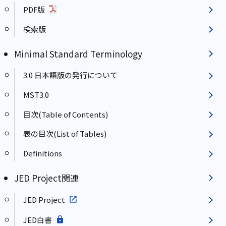
PDF版
検索版
Minimal Standard Terminology
3.0 日本語版の発行について
MST3.0
目次(Table of Contents)
表の目次(List of Tables)
Definitions
JED Project関連
JED Project
JED白書