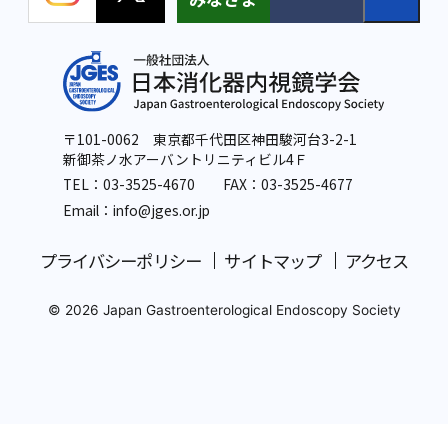
〒101-0062 東京都千代田区神田駿河台3-2-1
新御茶ノ水アーバントリニティビル4Ｆ
TEL：
03-3525-4670
FAX：03-3525-4677
Email：info
@jges.or.jp
プライバシーポリシー
サイトマップ
アクセス
© 2026 Japan Gastroenterological Endoscopy Society