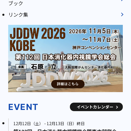
ブック
リンク集
EVENT
イベントカレンダー
12月12日（土） - 12月13日（日）終日