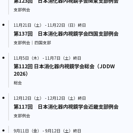
第123回 日本消化器内視鏡学会関東支部例会
支部例会
11月21日（土） - 11月22日（日）終日
第137回 日本消化器内視鏡学会四国支部例会
支部例会｜四国支部
11月5日（木） - 11月7日（土）終日
第112回 日本消化器内視鏡学会総会（JDDW
2026）
総会
12月12日（土） - 12月12日（土）終日
第117回 日本消化器内視鏡学会近畿支部例会
支部例会
9月11日（金） - 9月12日（土）終日