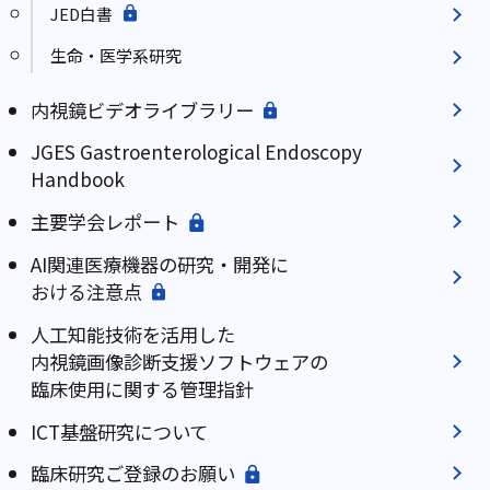
JED白書
生命・医学系研究
内視鏡ビデオライブラリー
JGES Gastroenterological Endoscopy
Handbook
主要学会レポート
AI関連医療機器の研究・開発に
おける注意点
人工知能技術を活用した
内視鏡画像診断支援ソフトウェアの
臨床使用に関する管理指針
ICT基盤研究について
臨床研究ご登録のお願い