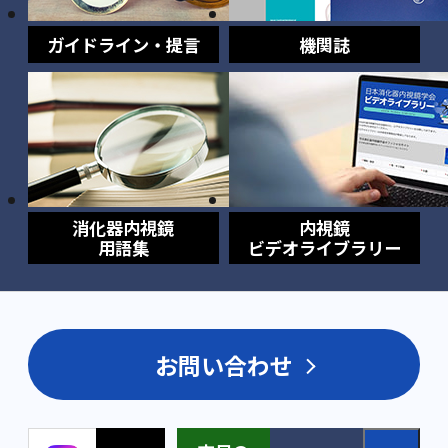
ガイドライン・提言
機関誌
消化器内視鏡
内視鏡
用語集
ビデオライブラリー
お問い合わせ