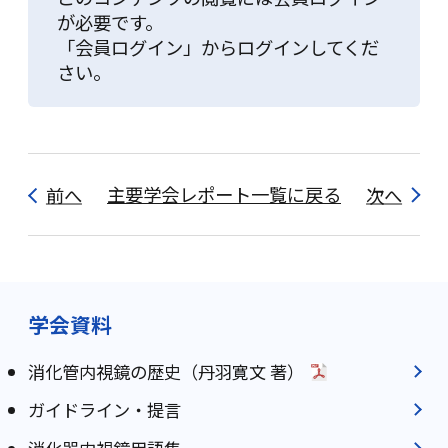
が必要です。
「会員ログイン」からログインしてくだ
さい。
前へ
主要学会レポート一覧に戻る
次へ
学会資料
消化管内視鏡の歴史（丹羽寛文 著）
ガイドライン・提言