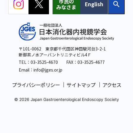
市民の
English
みなさま
〒101-0062 東京都千代田区神田駿河台3-2-1
新御茶ノ水アーバントリニティビル4Ｆ
TEL：
03-3525-4670
FAX：03-3525-4677
Email：info
@jges.or.jp
プライバシーポリシー
サイトマップ
アクセス
© 2026 Japan Gastroenterological Endoscopy Society