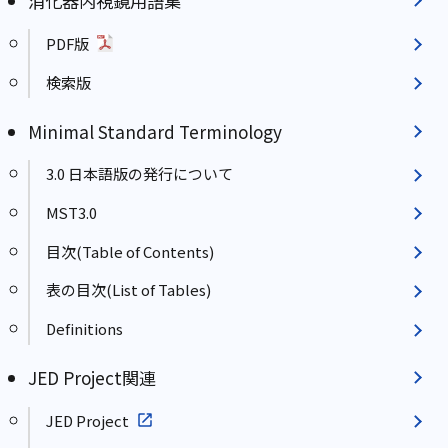
消化器内視鏡用語集
PDF版
検索版
Minimal Standard Terminology
3.0 日本語版の発行について
MST3.0
目次(Table of Contents)
表の目次(List of Tables)
Definitions
JED Project関連
JED Project