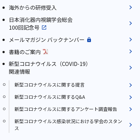
海外からの研修受入
日本消化器内視鏡学会総会
100回記念号
メールマガジン バックナンバー
書籍のご案内
新型コロナウイルス（COVID-19）
関連情報
新型コロナウイルスに関する提言
新型コロナウイルスに関するQ&A
新型コロナウイルスに関するアンケート調査報告
新型コロナウイルス感染状況における学会のスタン
ス