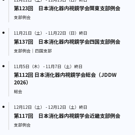
第123回 日本消化器内視鏡学会関東支部例会
支部例会
11月21日（土） - 11月22日（日）終日
第137回 日本消化器内視鏡学会四国支部例会
支部例会｜四国支部
11月5日（木） - 11月7日（土）終日
第112回 日本消化器内視鏡学会総会（JDDW
2026）
総会
12月12日（土） - 12月12日（土）終日
第117回 日本消化器内視鏡学会近畿支部例会
支部例会