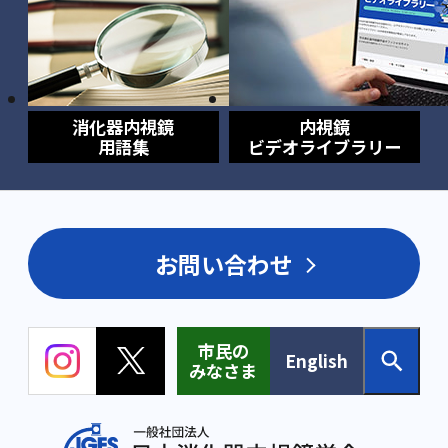
消化器内視鏡
内視鏡
用語集
ビデオライブラリー
お問い合わせ
市民の
English
みなさま