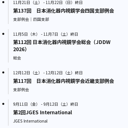
11月21日（土） - 11月22日（日）終日
第137回 日本消化器内視鏡学会四国支部例会
支部例会｜四国支部
11月5日（木） - 11月7日（土）終日
第112回 日本消化器内視鏡学会総会（JDDW
2026）
総会
12月12日（土） - 12月12日（土）終日
第117回 日本消化器内視鏡学会近畿支部例会
支部例会
9月11日（金） - 9月12日（土）終日
第2回JGES International
JGES International