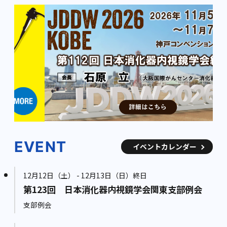
EVENT
イベントカレンダー
12月12日（土） - 12月13日（日）終日
第123回 日本消化器内視鏡学会関東支部例会
支部例会