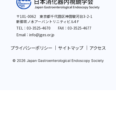
〒101-0062 東京都千代田区神田駿河台3-2-1
新御茶ノ水アーバントリニティビル4Ｆ
TEL：
03-3525-4670
FAX：03-3525-4677
Email：info
@jges.or.jp
プライバシーポリシー
サイトマップ
アクセス
© 2026 Japan Gastroenterological Endoscopy Society