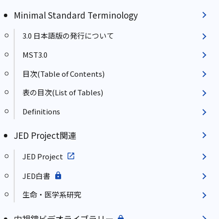
Minimal Standard Terminology
3.0 日本語版の発行について
MST3.0
目次(Table of Contents)
表の目次(List of Tables)
Definitions
JED Project関連
JED Project
JED白書
生命・医学系研究
内視鏡ビデオライブラリー