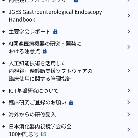
JGES Gastroenterological Endoscopy
Handbook
主要学会レポート
AI関連医療機器の研究・開発に
おける注意点
人工知能技術を活用した
内視鏡画像診断支援ソフトウェアの
臨床使用に関する管理指針
ICT基盤研究について
臨床研究ご登録のお願い
海外からの研修受入
日本消化器内視鏡学会総会
100回記念号