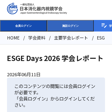
学
会員ログイン
施設ログイン
HOME
学会資料
主要学会レポート
ESGE 
ESGE Days 2026 学会レポート
2026年06月11日
このコンテンツの閲覧には会員ログイン
が必要です。
「会員ログイン」からログインしてくだ
さい。