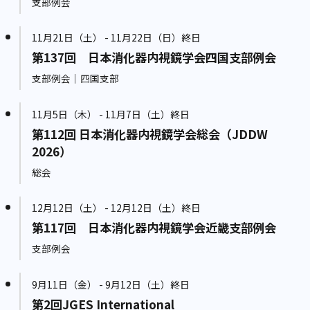
支部例会
11月21日（土） - 11月22日（日）終日
第137回 日本消化器内視鏡学会四国支部例会
支部例会｜四国支部
11月5日（木） - 11月7日（土）終日
第112回 日本消化器内視鏡学会総会（JDDW
2026）
総会
12月12日（土） - 12月12日（土）終日
第117回 日本消化器内視鏡学会近畿支部例会
支部例会
9月11日（金） - 9月12日（土）終日
第2回JGES International