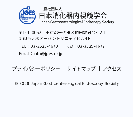
〒101-0062 東京都千代田区神田駿河台3-2-1
新御茶ノ水アーバントリニティビル4Ｆ
TEL：
03-3525-4670
FAX：03-3525-4677
Email：info
@jges.or.jp
プライバシーポリシー
サイトマップ
アクセス
© 2026 Japan Gastroenterological Endoscopy Society