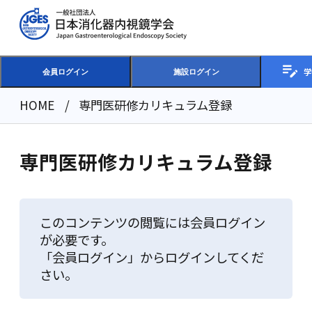
学
会員ログイン
施設ログイン
HOME
専門医研修カリキュラム登録
専門医研修カリキュラム登録
このコンテンツの閲覧には会員ログイン
が必要です。
「会員ログイン」からログインしてくだ
さい。