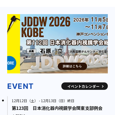
EVENT
イベントカレンダー
12月12日（土） - 12月13日（日）終日
第123回 日本消化器内視鏡学会関東支部例会