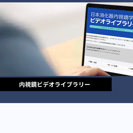
内視鏡
ビデオライブラリー