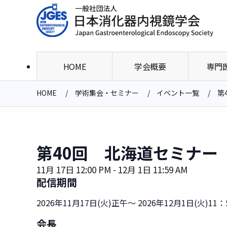
HOME
学会概要
専門
HOME
学術集会・セミナー
イベント一覧
第
第40回 北海道セミナー
11月 17日 12:00 PM
-
12月 1日 11:59 AM
配信期間
2026年11月17日(火)正午～ 2026年12月1日(火)11：
会長