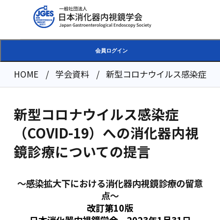
会員ログイン
HOME
学会資料
新型コロナウイルス感染症（CO
新型コロナウイルス感染症
（COVID-19）への消化器内視
鏡診療についての提言
〜感染拡大下における消化器内視鏡診療の留意
点〜
改訂第10版