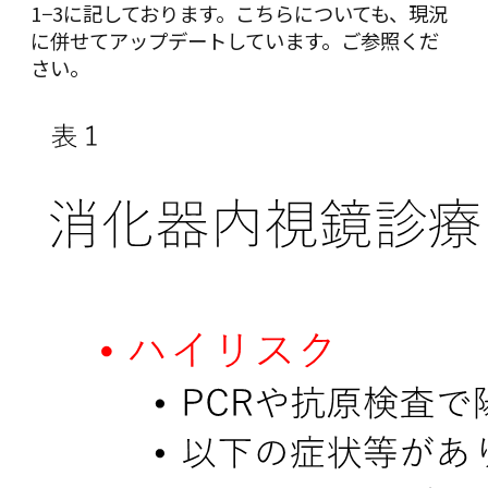
1−3に記しております。こちらについても、現況
に併せてアップデートしています。ご参照くだ
さい。