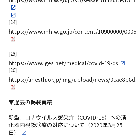
[24]
https://www.mhlw.go.jp/content/10900000/0006
[25]
https://www.jges.net/medical/covid-19-qs
[26]
https://anesth.or.jp/img/upload/news/9cae8b8
▼過去の掲載実績
・
新型コロナウイルス感染症（COVID-19）への消
化器内視鏡診療の対応について（2020年3月25
日）