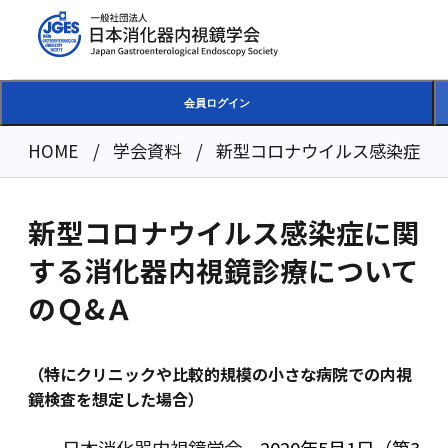
会員ログイン
HOME
学会資料
新型コロナウイルス感染症に
新型コロナウイルス感染症に関
する消化器内視鏡診療について
のＱ&Ａ
（特にクリニックや比較的規模の小さな病院での内視
鏡検査を想定した場合）