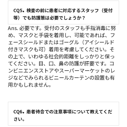
.
CQ5
検査の前に患者に対応するスタッフ（受付
等）でも防護策は必要でしょうか？
Ans. 必要です。受付のスタッフも手指消毒に努
め、マスクと手袋を着用し、可能であれば、フ
ェースシールドまたはゴーグル（アイシールド
付きマスクも可）着用を考慮してください。そ
の上で、いわゆる社会的距離をしっかりと保っ
てください。目、口、鼻の防護が肝要です。コ
ンビニエンスストアやスーパーマーケットのレ
ジなどでみられるビニールカーテンの設置も有
用かもしれません。
.
CQ6
患者待合での注意事項について教えてくだ
さい。