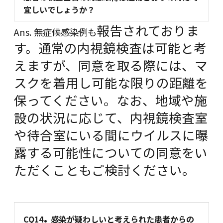
宜しいでしょうか？
報告されておりま
Ans. 無症候感染例も
す。通常の内視鏡検査は可能と考
えますが、同意を取る際には、マ
スクを着用し可能な限りの距離を
保ってください。なお、地域や施
設の状況に応じて、内視鏡検査室
や待合室にいる間にウイルスに曝
露する可能性についての同意をい
ただくこともご検討ください。
.
CQ14
感染が疑わしいと考えられた患者からの