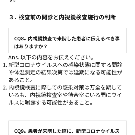
.
３
検査前の問診と内視鏡検査施行の判断
.
CQ8
内視鏡検査で来院した患者に伝えるべき事
はありますか？
Ans. 以下の内容をお伝えください。
新型コロナウイルスへの感染状態に関する問診
や体温測定の結果次第では延期になる可能性が
あること。
内視鏡検査に際しての感染対策は万全を期して
いるも、内視鏡検査室や待合室にいる間にウイ
ルスに曝露する可能性があること。
.
CQ9
患者が来院した際に、新型コロナウイルス