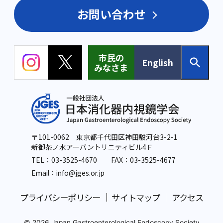
お問い合わせ
市民の
English
みなさま
〒101-0062 東京都千代田区神田駿河台3-2-1
新御茶ノ水アーバントリニティビル4Ｆ
TEL：
03-3525-4670
FAX：03-3525-4677
Email：info
@jges.or.jp
プライバシーポリシー
サイトマップ
アクセス
© 2026 Japan Gastroenterological Endoscopy Society