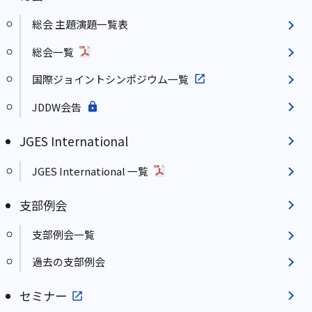
総会 主題演題一覧表
総会一覧
国際ジョイントシンポジウム一覧
JDDW会告
JGES International
JGES International 一覧
支部例会
支部例会一覧
過去の支部例会
セミナー