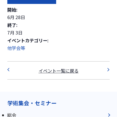
開始:
6月 28日
終了:
7月 3日
イベントカテゴリー:
他学会等
イベント一覧に戻る
学術集会・セミナー
総会