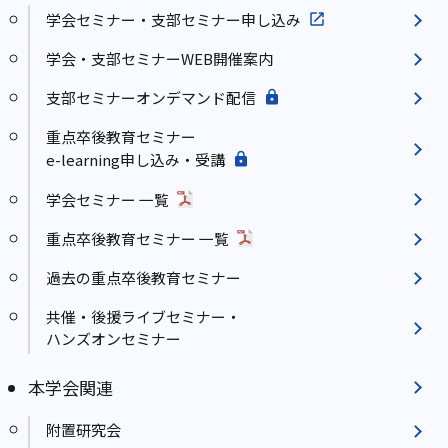
学会セミナー・支部セミナー申し込み
学会・支部セミナーWEB開催案内
支部セミナーオンデマンド配信
重点卒後教育セミナー
e-learning申し込み・受講
学会セミナー 一覧
重点卒後教育セミナー 一覧
過去の重点卒後教育セミナー
共催・後援ライブセミナー・
ハンズオンセミナー
本学会関連
附置研究会