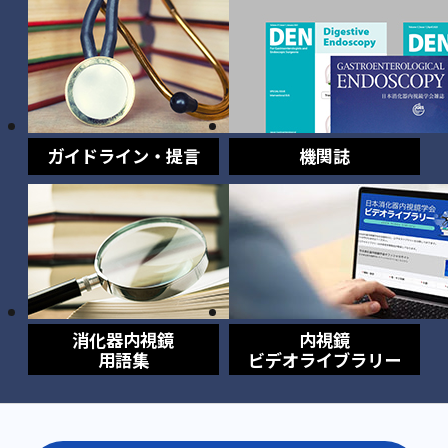
ガイドライン・提言
機関誌
消化器内視鏡
内視鏡
用語集
ビデオライブラリー