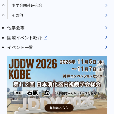
本学会関連研究会
その他
他学会等
国際イベント紹介
イベント一覧