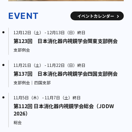
EVENT
イベントカレンダー
12月12日（土） - 12月13日（日）終日
第123回 日本消化器内視鏡学会関東支部例会
支部例会
11月21日（土） - 11月22日（日）終日
第137回 日本消化器内視鏡学会四国支部例会
支部例会｜四国支部
11月5日（木） - 11月7日（土）終日
第112回 日本消化器内視鏡学会総会（JDDW
2026）
総会