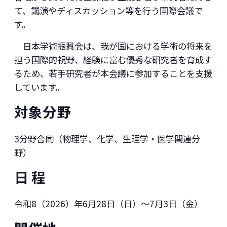
て、講演やディスカッション等を行う国際会議で
す。
日本学術振興会は、我が国における学術の将来を
担う国際的視野、経験に富む優秀な研究者を育成す
るため、若手研究者が本会議に参加することを支援
しています。
対象分野
3分野合同（物理学、化学、生理学・医学関連分
野）
日 程
令和8（2026）年6月28日（日）～7月3日（金）