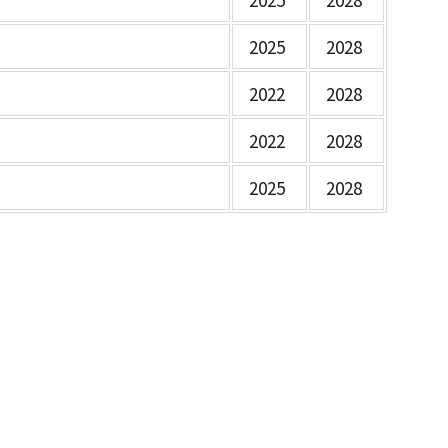
2025
2028
2022
2028
2022
2028
2025
2028