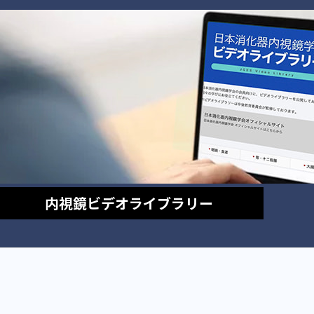
内視鏡
ビデオライブラリー