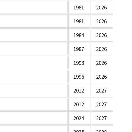
1981
2026
1981
2026
1984
2026
1987
2026
1993
2026
1996
2026
2012
2027
2012
2027
2024
2027
2025
2028