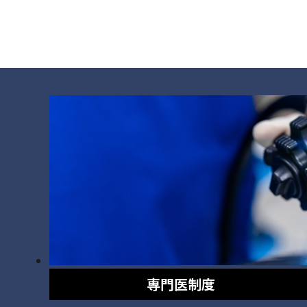
専門医制度