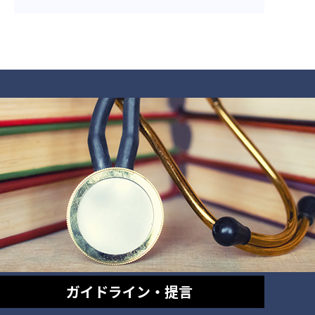
ガイドライン・提言