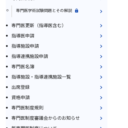
専門医学術試験問題とその解説
専門医更新（指導医含む）
指導医申請
指導施設申請
指導連携施設申請
専門医名簿
指導施設・指導連携施設一覧
出席登録
資格申請
専門医制度規則
専門医制度審議会からのお知らせ