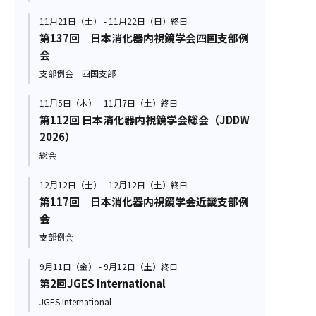
11月21日（土） - 11月22日（日）終日
第137回 日本消化器内視鏡学会四国支部例
会
支部例会｜四国支部
11月5日（木） - 11月7日（土）終日
第112回 日本消化器内視鏡学会総会（JDDW
2026）
総会
12月12日（土） - 12月12日（土）終日
第117回 日本消化器内視鏡学会近畿支部例
会
支部例会
9月11日（金） - 9月12日（土）終日
第2回JGES International
JGES International