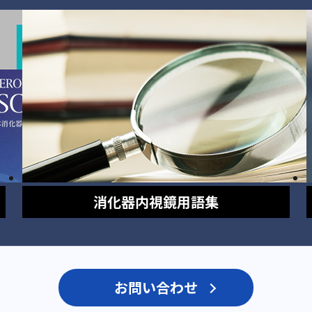
消化器内視鏡
用語集
お問い合わせ