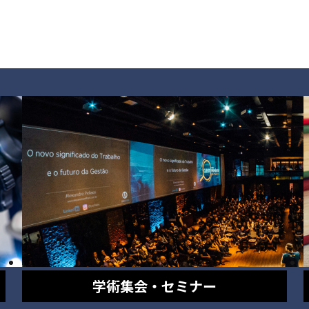
学術集会・セミナー