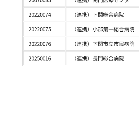
20220074
（連携）下関総合病院
20220075
（連携）小郡第一総合病院
20220076
（連携）下関市立市民病院
20250016
（連携）長門総合病院