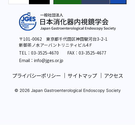
〒101-0062 東京都千代田区神田駿河台3-2-1
新御茶ノ水アーバントリニティビル4Ｆ
TEL：
03-3525-4670
FAX：03-3525-4677
Email：info
@jges.or.jp
プライバシーポリシー
サイトマップ
アクセス
© 2026 Japan Gastroenterological Endoscopy Society