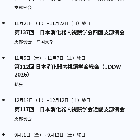
支部例会
11月21日（土） - 11月22日（日）終日
第137回 日本消化器内視鏡学会四国支部例会
支部例会｜四国支部
11月5日（木） - 11月7日（土）終日
第112回 日本消化器内視鏡学会総会（JDDW
2026）
総会
12月12日（土） - 12月12日（土）終日
第117回 日本消化器内視鏡学会近畿支部例会
支部例会
9月11日（金） - 9月12日（土）終日