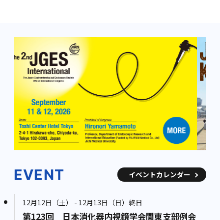
EVENT
イベントカレンダー
12月12日（土） - 12月13日（日）終日
第123回 日本消化器内視鏡学会関東支部例会