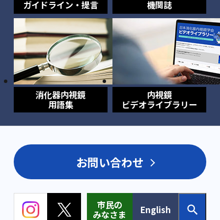
ガイドライン・提言
機関誌
消化器内視鏡
内視鏡
用語集
ビデオライブラリー
お問い合わせ
市民の
English
みなさま