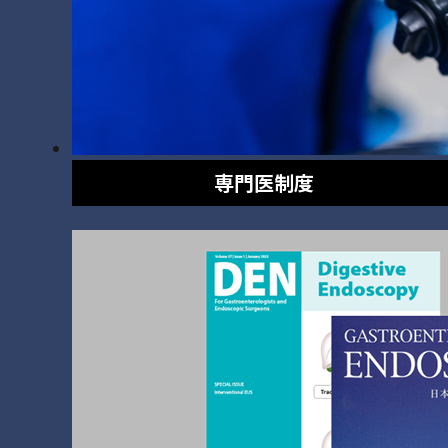
専門医制度