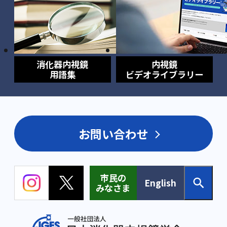
消化器内視鏡
内視鏡
用語集
ビデオライブラリー
お問い合わせ
市民の
English
みなさま