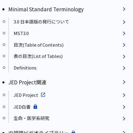
Minimal Standard Terminology
3.0 日本語版の発行について
MST3.0
目次(Table of Contents)
表の目次(List of Tables)
Definitions
JED Project関連
JED Project
JED白書
生命・医学系研究
内視鏡ビデオライブラリー