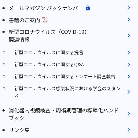
メールマガジン バックナンバー
書籍のご案内
新型コロナウイルス（COVID-19）
関連情報
新型コロナウイルスに関する提言
新型コロナウイルスに関するQ&A
新型コロナウイルスに関するアンケート調査報告
新型コロナウイルス感染状況における学会のスタン
ス
消化器内視鏡検査・周術期管理の標準化ハンド
ブック
リンク集