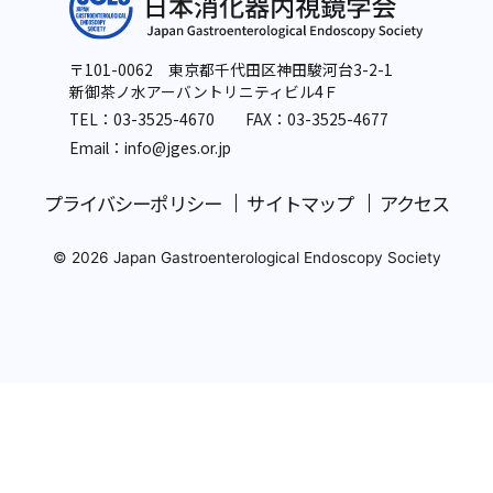
〒101-0062 東京都千代田区神田駿河台3-2-1
新御茶ノ水アーバントリニティビル4Ｆ
TEL：
03-3525-4670
FAX：03-3525-4677
Email：info
@jges.or.jp
プライバシーポリシー
サイトマップ
アクセス
© 2026 Japan Gastroenterological Endoscopy Society