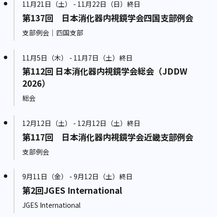
11月21日（土） - 11月22日（日）終日
第137回 日本消化器内視鏡学会四国支部例会
支部例会｜四国支部
11月5日（木） - 11月7日（土）終日
第112回 日本消化器内視鏡学会総会（JDDW
2026）
総会
12月12日（土） - 12月12日（土）終日
第117回 日本消化器内視鏡学会近畿支部例会
支部例会
9月11日（金） - 9月12日（土）終日
第2回JGES International
JGES International