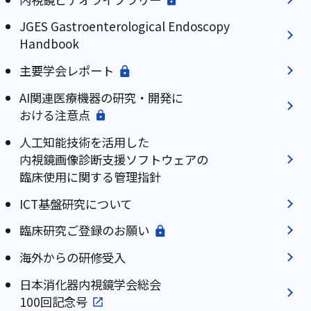
JGES Gastroenterological Endoscopy
Handbook
主要学会レポート
AI関連医療機器の研究・開発に
おける注意点
人工知能技術を活用した
内視鏡画像診断支援ソフトウェアの
臨床使用に関する管理指針
ICT基盤研究について
臨床研究ご登録のお願い
海外からの研修受入
日本消化器内視鏡学会総会
100回記念号