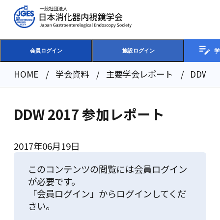
学
会員ログイン
施設ログイン
HOME
学会資料
主要学会レポート
DDW 
DDW 2017 参加レポート
2017年06月19日
このコンテンツの閲覧には会員ログイン
が必要です。
「会員ログイン」からログインしてくだ
さい。