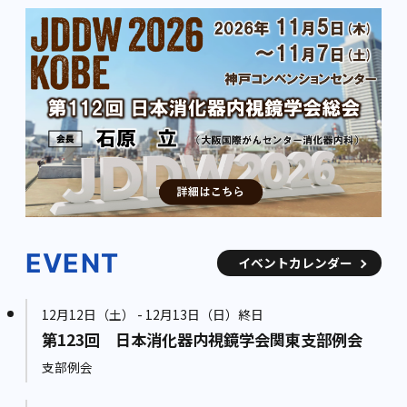
EVENT
イベントカレンダー
12月12日（土） - 12月13日（日）終日
第123回 日本消化器内視鏡学会関東支部例会
支部例会