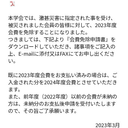
本学会では、激甚災害に指定された事を受け、
被災されました会員の皆様に対して、2023年度
会費を免除することになりました。
つきましては、下記より『会費免除申請書』を
ダウンロードしていただき、諸事項をご記入の
上、E-mailに添付又はFAXにてお申し出くださ
い。
既に2023年度会費をお支払い済みの場合は、ご
入金された分を2024年度会費とさせていただき
ます。
また、前年度（2022年度）以前の会費が未納の
方は、未納分のお支払後申請を受付いたします
ので、その旨ご了承願います。
2023年3月