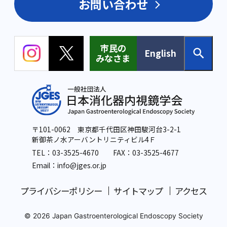
お問い合わせ
市民の
English
みなさま
〒101-0062 東京都千代田区神田駿河台3-2-1
新御茶ノ水アーバントリニティビル4Ｆ
TEL：
03-3525-4670
FAX：03-3525-4677
Email：info
@jges.or.jp
プライバシーポリシー
サイトマップ
アクセス
© 2026 Japan Gastroenterological Endoscopy Society