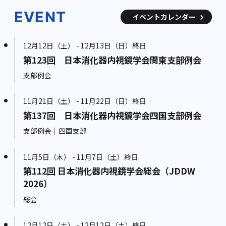
EVENT
イベントカレンダー
12月12日（土） - 12月13日（日）終日
第123回 日本消化器内視鏡学会関東支部例会
支部例会
11月21日（土） - 11月22日（日）終日
第137回 日本消化器内視鏡学会四国支部例会
支部例会｜四国支部
11月5日（木） - 11月7日（土）終日
第112回 日本消化器内視鏡学会総会（JDDW
2026）
総会
12月12日（土） - 12月12日（土）終日