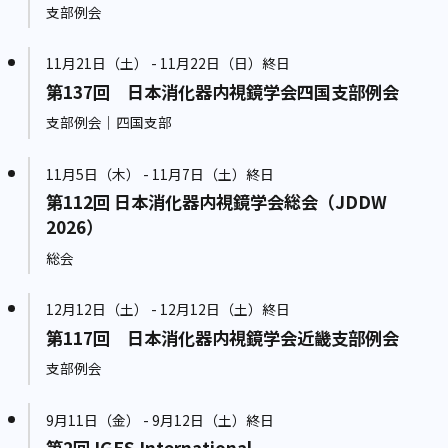
支部例会
11月21日（土） - 11月22日（日）終日
第137回 日本消化器内視鏡学会四国支部例会
支部例会｜四国支部
11月5日（木） - 11月7日（土）終日
第112回 日本消化器内視鏡学会総会（JDDW
2026）
総会
12月12日（土） - 12月12日（土）終日
第117回 日本消化器内視鏡学会近畿支部例会
支部例会
9月11日（金） - 9月12日（土）終日
第2回JGES International