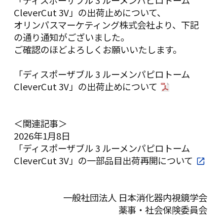
「ディスポーザブル 3 ルーメンパピロトーム
CleverCut 3V」の出荷止めについて、
オリンパスマーケティング株式会社より、下記
の通り通知がございました。
ご確認のほどよろしくお願いいたします。
「ディスポーザブル 3 ルーメンパピロトーム
CleverCut 3V」の出荷止めについて
＜関連記事＞
2026年1月8日
「ディスポーザブル 3 ルーメンパピロトーム
CleverCut 3V」の一部品目出荷再開について
一般社団法人 日本消化器内視鏡学会
薬事・社会保険委員会