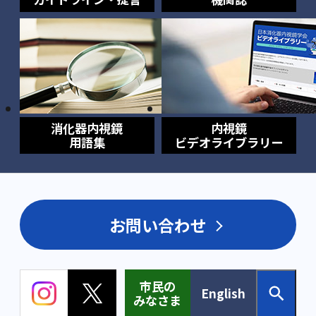
消化器内視鏡
内視鏡
用語集
ビデオライブラリー
お問い合わせ
市民の
English
みなさま