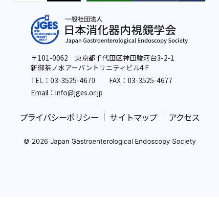
〒101-0062 東京都千代田区神田駿河台3-2-1
新御茶ノ水アーバントリニティビル4Ｆ
TEL：
03-3525-4670
FAX：03-3525-4677
Email：info
@jges.or.jp
プライバシーポリシー
サイトマップ
アクセス
© 2026 Japan Gastroenterological Endoscopy Society