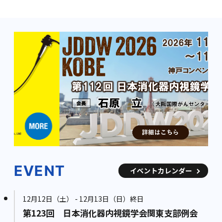
EVENT
イベントカレンダー
12月12日（土） - 12月13日（日）終日
第123回 日本消化器内視鏡学会関東支部例会