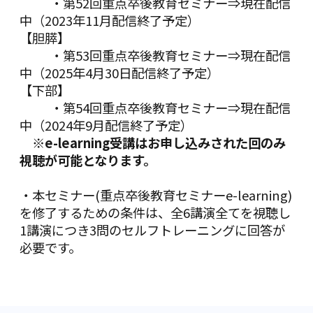
・第52回重点卒後教育セミナー⇒現在配信
中（2023年11月配信終了予定）
【胆膵】
・第53回重点卒後教育セミナー⇒現在配信
中（2025年4月30日配信終了予定）
【下部】
・第54回重点卒後教育セミナー⇒現在配信
中（2024年9月配信終了予定）
※e-learning受講はお申し込みされた回のみ
視聴が可能となります。
・本セミナー(重点卒後教育セミナーe-learning)
を修了するための条件は、全6講演全てを視聴し
1講演につき3問のセルフトレーニングに回答が
必要です。