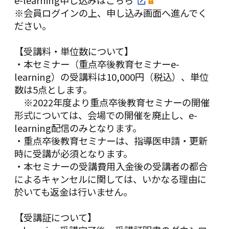
e-learning申し込みは
こちら
※会員ログインの上、申し込み画面へ進んでく
ださい。
【受講料・単位数について】
・本セミナー（重点卒後教育セミナーe-
learning）の受講料は10,000円（税込）、単位
数は5点とします。
※2022年度より重点卒後教育セミナーの開催
形式については、会場での開催を廃止し、e-
learning配信のみとなります。
・重点卒後教育セミナーは、指導医申請・更新
時に受講が必須となります。
・本セミナーの受講費用入金後の受講者の都合
によるキャンセルに関しては、いかなる理由に
於いても返金は行いません。
【受講証について】