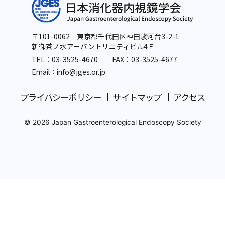
〒101-0062 東京都千代田区神田駿河台3-2-1
新御茶ノ水アーバントリニティビル4Ｆ
TEL：
03-3525-4670
FAX：03-3525-4677
Email：info
@jges.or.jp
プライバシーポリシー
サイトマップ
アクセス
© 2026 Japan Gastroenterological Endoscopy Society