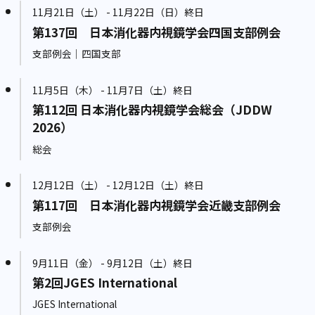
11月21日（土） - 11月22日（日）終日
第137回 日本消化器内視鏡学会四国支部例会
支部例会｜四国支部
11月5日（木） - 11月7日（土）終日
第112回 日本消化器内視鏡学会総会（JDDW
2026）
総会
12月12日（土） - 12月12日（土）終日
第117回 日本消化器内視鏡学会近畿支部例会
支部例会
9月11日（金） - 9月12日（土）終日
第2回JGES International
JGES International