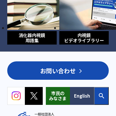
消化器内視鏡
内視鏡
用語集
ビデオライブラリー
お問い合わせ
市民の
English
みなさま