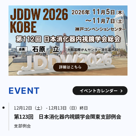
EVENT
イベントカレンダー
12月12日（土） - 12月13日（日）終日
第123回 日本消化器内視鏡学会関東支部例会
支部例会