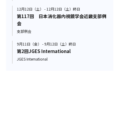
12月12日（土） - 12月12日（土）終日
第117回 日本消化器内視鏡学会近畿支部例
会
支部例会
9月11日（金） - 9月12日（土）終日
第2回JGES International
JGES International