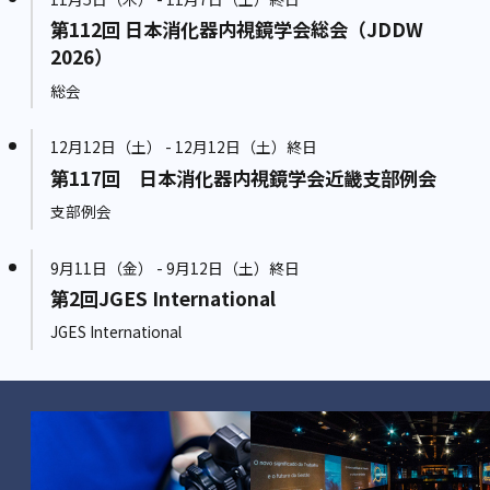
第112回 日本消化器内視鏡学会総会（JDDW
2026）
総会
12月12日（土） - 12月12日（土）終日
第117回 日本消化器内視鏡学会近畿支部例会
支部例会
9月11日（金） - 9月12日（土）終日
第2回JGES International
JGES International