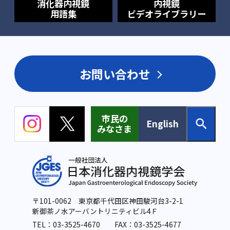
消化器内視鏡
内視鏡
用語集
ビデオライブラリー
お問い合わせ
市民の
English
みなさま
〒101-0062 東京都千代田区神田駿河台3-2-1
新御茶ノ水アーバントリニティビル4Ｆ
TEL：
03-3525-4670
FAX：03-3525-4677