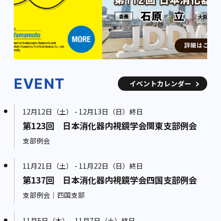
EVENT
イベントカレンダー
12月12日（土） - 12月13日（日）終日
第123回 日本消化器内視鏡学会関東支部例会
支部例会
11月21日（土） - 11月22日（日）終日
第137回 日本消化器内視鏡学会四国支部例会
支部例会｜四国支部
11月5日（木） - 11月7日（土）終日