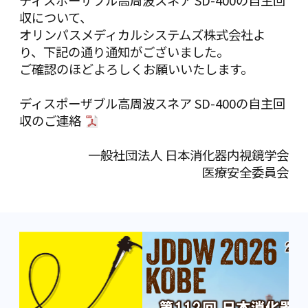
ディスポーザブル高周波スネア SD-400の自主回
収について、
オリンパスメディカルシステムズ株式会社よ
り、下記の通り通知がございました。
ご確認のほどよろしくお願いいたします。
ディスポーザブル高周波スネア SD-400の自主回
収のご連絡
一般社団法人 日本消化器内視鏡学会
医療安全委員会