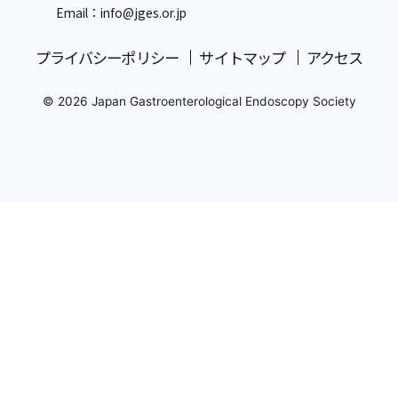
Email：info
@jges.or.jp
プライバシーポリシー
サイトマップ
アクセス
© 2026 Japan Gastroenterological Endoscopy Society