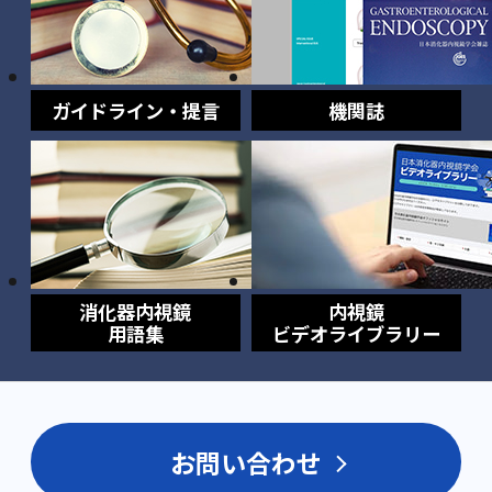
ガイドライン・提言
機関誌
消化器内視鏡
内視鏡
用語集
ビデオライブラリー
お問い合わせ