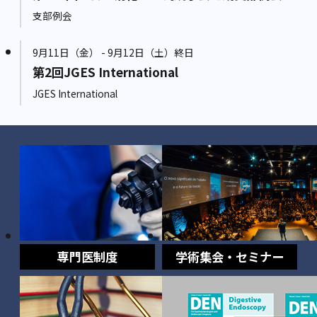
支部例会
9月11日（金） - 9月12日（土）終日
第2回JGES International
JGES International
専門医制度
学術集会・セミナー