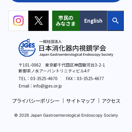
市民の
English
みなさま
〒101-0062 東京都千代田区神田駿河台3-2-1
新御茶ノ水アーバントリニティビル4Ｆ
TEL：
03-3525-4670
FAX：03-3525-4677
Email：info
@jges.or.jp
プライバシーポリシー
サイトマップ
アクセス
© 2026 Japan Gastroenterological Endoscopy Society