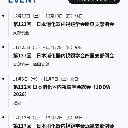
12月12日（土） - 12月13日（日）終日
第123回 日本消化器内視鏡学会関東支部例会
支部例会
11月21日（土） - 11月22日（日）終日
第137回 日本消化器内視鏡学会四国支部例会
支部例会｜四国支部
11月5日（木） - 11月7日（土）終日
第112回 日本消化器内視鏡学会総会（JDDW
2026）
総会
12月12日（土） - 12月12日（土）終日
第117回 日本消化器内視鏡学会近畿支部例会