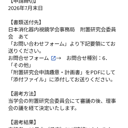
【申請締切】
2026年7月末日
【書類送付先】
日本消化器内視鏡学会事務局 附置研究会委員
会 あて
「お問い合わせフォーム」より下記要領にてお
送りください。
お問合せフォーム
→ お問合せ種別：6．
「その他」
「附置研究会申請趣意・計画書」をPDFにして
「添付ファイル」に添付してお送りください。
【選考方法】
当学会の附置研究会委員会にて審議の後、理事
会の議を経て決定いたします。
【選考結果】