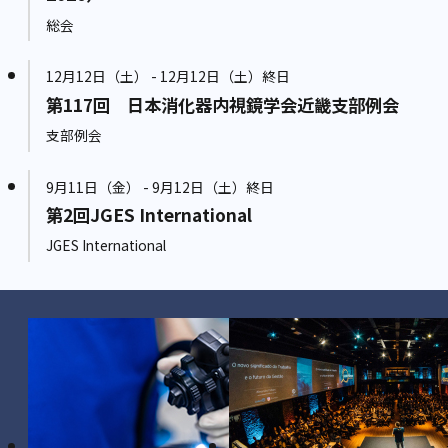
総会
12月12日（土） - 12月12日（土）終日
第117回 日本消化器内視鏡学会近畿支部例会
支部例会
9月11日（金） - 9月12日（土）終日
第2回JGES International
JGES International