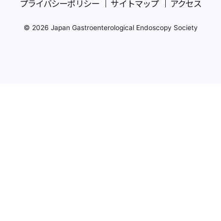
プライバシーポリシー
サイトマップ
アクセス
© 2026 Japan Gastroenterological Endoscopy Society