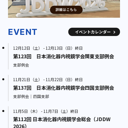
EVENT
イベントカレンダー
12月12日（土） - 12月13日（日）終日
第123回 日本消化器内視鏡学会関東支部例会
支部例会
11月21日（土） - 11月22日（日）終日
第137回 日本消化器内視鏡学会四国支部例会
支部例会｜四国支部
11月5日（木） - 11月7日（土）終日
第112回 日本消化器内視鏡学会総会（JDDW
2026）