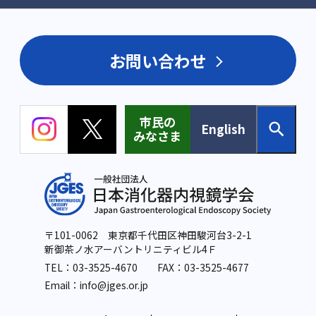
お問い合わせ
市民の
English
みなさま
〒101-0062 東京都千代田区神田駿河台3-2-1
新御茶ノ水アーバントリニティビル4Ｆ
TEL：
03-3525-4670
FAX：03-3525-4677
Email：info
@jges.or.jp