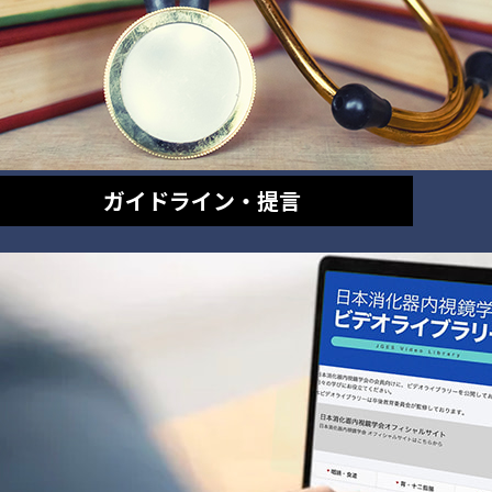
ガイドライン・提言