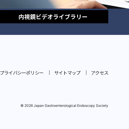
内視鏡
ビデオライブラリー
プライバシーポリシー
サイトマップ
アクセス
© 2026 Japan Gastroenterological Endoscopy Society