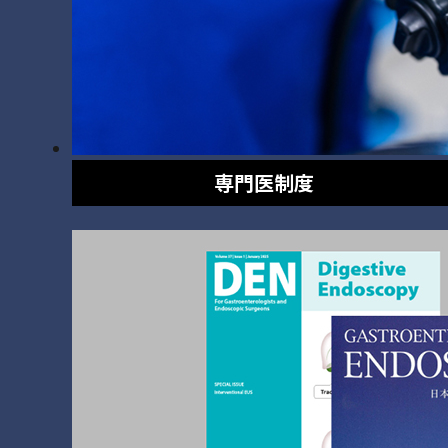
専門医制度