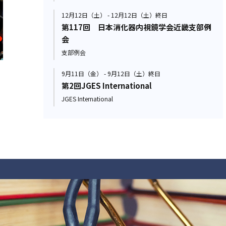
12月12日（土） - 12月12日（土）終日
第117回 日本消化器内視鏡学会近畿支部例
会
支部例会
9月11日（金） - 9月12日（土）終日
第2回JGES International
JGES International