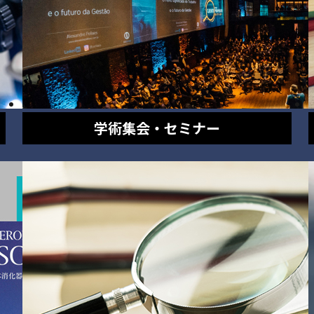
学術集会・セミナー