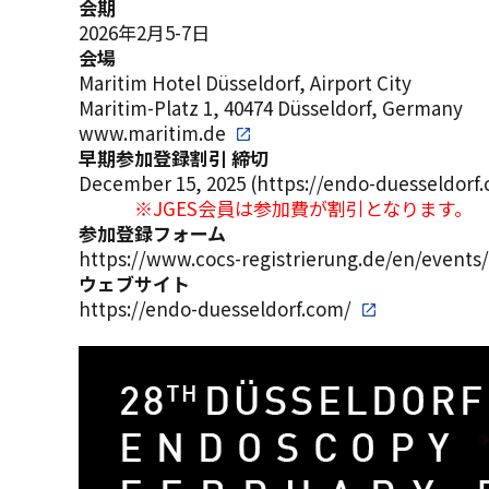
会期
2026年2月5-7日
会場
Maritim Hotel Düsseldorf, Airport City
Maritim-Platz 1, 40474 Düsseldorf, Germany
www.maritim.de
早期参加登録割引 締切
December 15, 2025 (
https://endo-duesseldorf.
※JGES会員は参加費が割引となります。
参加登録フォーム
https://www.cocs-registrierung.de/en/events
ウェブサイト
https://endo-duesseldorf.com/