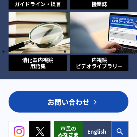
ガイドライン・提言
機関誌
消化器内視鏡
内視鏡
用語集
ビデオライブラリー
お問い合わせ
市民の
English
みなさま