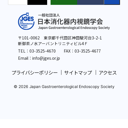
〒101-0062 東京都千代田区神田駿河台3-2-1
新御茶ノ水アーバントリニティビル4Ｆ
TEL：
03-3525-4670
FAX：03-3525-4677
Email：info
@jges.or.jp
プライバシーポリシー
サイトマップ
アクセス
© 2026 Japan Gastroenterological Endoscopy Society