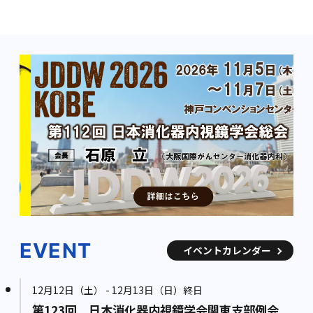
EVENT
イベントカレンダー
12月12日（土） - 12月13日（日）終日
第123回 日本消化器内視鏡学会関東支部例会