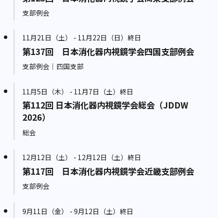
支部例会
11月21日（土） - 11月22日（日）終日
第137回 日本消化器内視鏡学会四国支部例会
支部例会｜四国支部
11月5日（木） - 11月7日（土）終日
第112回 日本消化器内視鏡学会総会（JDDW
2026）
総会
12月12日（土） - 12月12日（土）終日
第117回 日本消化器内視鏡学会近畿支部例会
支部例会
9月11日（金） - 9月12日（土）終日