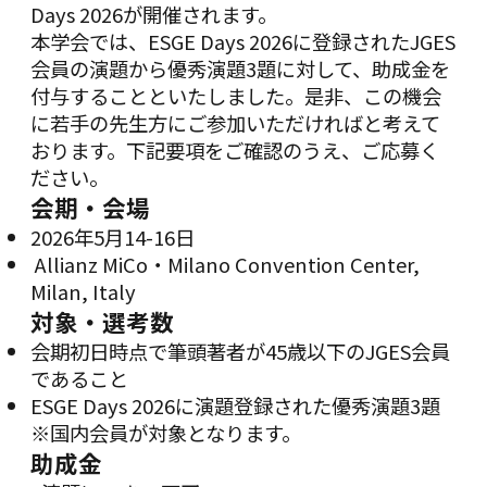
Days 2026が開催されます。
本学会では、ESGE Days 2026に登録されたJGES
会員の演題から優秀演題3題に対して、助成金を
付与することといたしました。是非、この機会
に若手の先生方にご参加いただければと考えて
おります。下記要項をご確認のうえ、ご応募く
ださい。
会期・会場
2026年5月14-16日
Allianz MiCo・Milano Convention Center,
Milan, Italy
対象・選考数
会期初日時点で筆頭著者が45歳以下のJGES会員
であること
ESGE Days 2026に演題登録された優秀演題3題
※国内会員が対象となります。
助成金