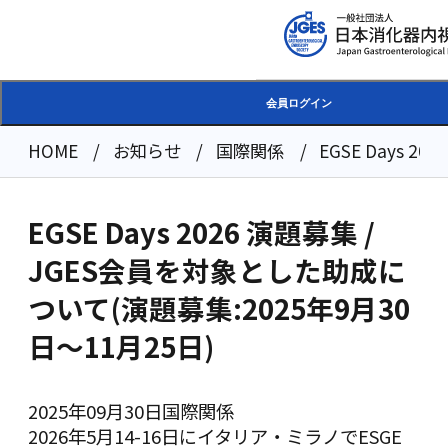
会員ログイン
HOME
お知らせ
国際関係
EGSE Days 
EGSE Days 2026 演題募集 /
JGES会員を対象とした助成に
ついて(演題募集:2025年9月30
日～11月25日)
2025年09月30日
国際関係
2026年5月14-16日にイタリア・ミラノでESGE