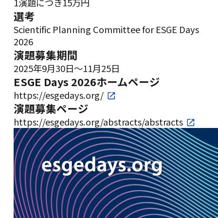
1演題につき15万円
選考
Scientific Planning Committee for ESGE Days
2026
演題募集期間
2025年9月30日～11月25日
ESGE Days 2026ホームページ
https://esgedays.org/
演題募集ページ
https://esgedays.org/abstracts/abstracts