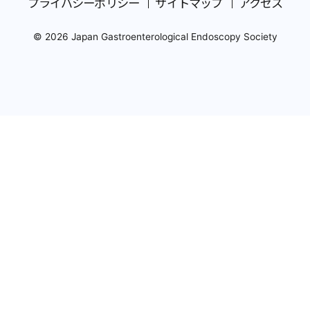
プライバシーポリシー
サイトマップ
アクセス
© 2026 Japan Gastroenterological Endoscopy Society