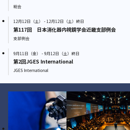
総会
12月12日（土） - 12月12日（土）終日
第117回 日本消化器内視鏡学会近畿支部例会
支部例会
9月11日（金） - 9月12日（土）終日
第2回JGES International
JGES International