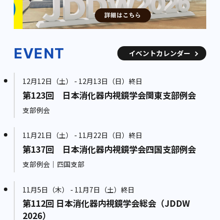
EVENT
イベントカレンダー
12月12日（土） - 12月13日（日）終日
第123回 日本消化器内視鏡学会関東支部例会
支部例会
11月21日（土） - 11月22日（日）終日
第137回 日本消化器内視鏡学会四国支部例会
支部例会｜四国支部
11月5日（木） - 11月7日（土）終日
第112回 日本消化器内視鏡学会総会（JDDW
2026）