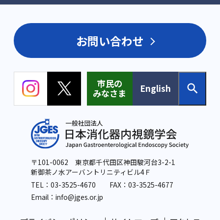
お問い合わせ
市民の
English
みなさま
〒101-0062 東京都千代田区神田駿河台3-2-1
新御茶ノ水アーバントリニティビル4Ｆ
TEL：
03-3525-4670
FAX：03-3525-4677
Email：info
@jges.or.jp