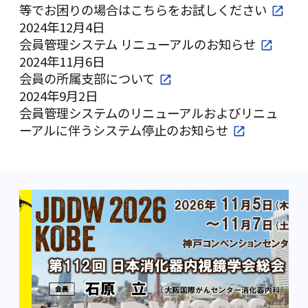
等でお困りの場合はこちらをお試しください
2024年12月4日
会員管理システム リニューアルのお知らせ
2024年11月6日
会員の所属支部について
2024年9月2日
会員管理システムのリニューアルおよびリニュ
ーアルに伴うシステム停止のお知らせ