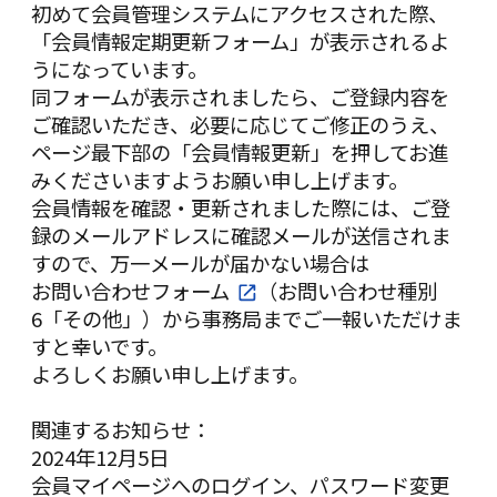
初めて会員管理システムにアクセスされた際、
「会員情報定期更新フォーム」が表示されるよ
うになっています。
同フォームが表示されましたら、ご登録内容を
ご確認いただき、必要に応じてご修正のうえ、
ページ最下部の「
会員情報更新」を押してお進
みください
ますようお願い申し上げます。
会員情報を確認・更新されました際には、ご登
録のメールアドレスに確認メールが送信されま
すので、万一メールが届かない場合は
お問い合わせフォーム
（お問い合わせ種別
6「その他」）から事務局までご一報いただけま
すと幸いです。
よろしくお願い申し上げます。
関連するお知らせ：
2024年12月5日
会員マイページへのログイン、パスワード変更