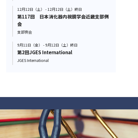
12月12日（土） - 12月12日（土）終日
第117回 日本消化器内視鏡学会近畿支部例
会
支部例会
9月11日（金） - 9月12日（土）終日
第2回JGES International
JGES International