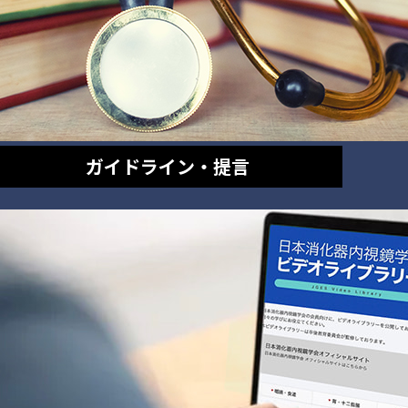
ガイドライン・提言