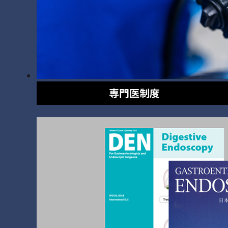
専門医制度