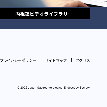
内視鏡
ビデオライブラリー
プライバシーポリシー
サイトマップ
アクセス
© 2026 Japan Gastroenterological Endoscopy Society