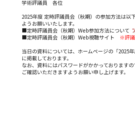
学術評議員 各位
2025年度 定時評議員会（秋期）の参加方法は
ようお願いいたします。
■
定時評議員会（秋期）Web参加方法について
■定時評議員会（秋期）Web視聴サイト
※評議
当日の資料については、ホームページの「
202
に掲載しております。
なお、資料にはパスワードがかかっておりますの
ご確認いただきますようお願い申し上げます。