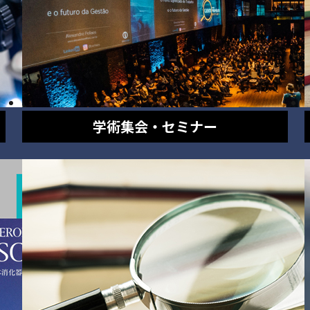
学術集会・セミナー