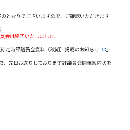
以下のとおりでございますので、ご確認いただきます
員会は終了いたしました。
5年度 定時評議員会資料（秋期）掲載のお知らせ
」
で、先日お送りしております評議員会開催案内状を