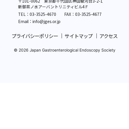
〒101-0062 東京都千代田区神田駿河台3-2-1
新御茶ノ水アーバントリニティビル4Ｆ
TEL：
03-3525-4670
FAX：03-3525-4677
Email：info
@jges.or.jp
プライバシーポリシー
サイトマップ
アクセス
© 2026 Japan Gastroenterological Endoscopy Society