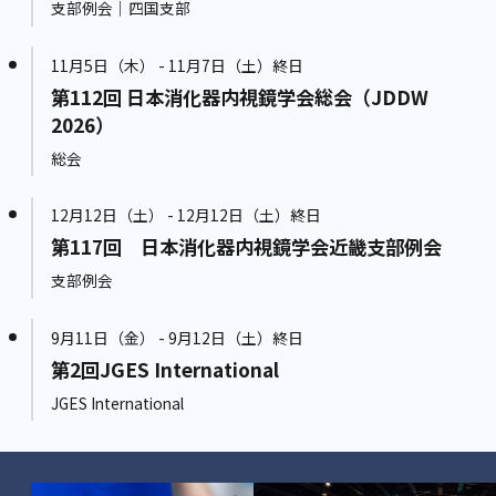
支部例会｜四国支部
11月5日（木） - 11月7日（土）終日
第112回 日本消化器内視鏡学会総会（JDDW
2026）
総会
12月12日（土） - 12月12日（土）終日
第117回 日本消化器内視鏡学会近畿支部例会
支部例会
9月11日（金） - 9月12日（土）終日
第2回JGES International
JGES International