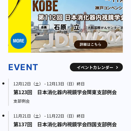
EVENT
イベントカレンダー
12月12日（土） - 12月13日（日）終日
第123回 日本消化器内視鏡学会関東支部例会
支部例会
11月21日（土） - 11月22日（日）終日
第137回 日本消化器内視鏡学会四国支部例会