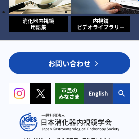
消化器内視鏡
内視鏡
用語集
ビデオライブラリー
お問い合わせ
市民の
English
みなさま