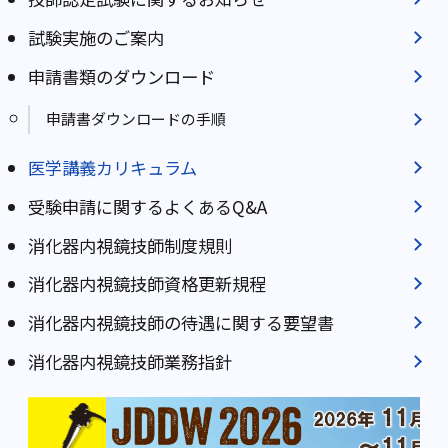
試験実施のご案内
申請書類のダウンロード
申請書ダウンロードの手順
医学講義カリキュラム
受験申請に関するよくあるQ&A
消化器内視鏡技師制度規則
消化器内視鏡技師資格更新規程
消化器内視鏡技師の待遇に関する要望書
消化器内視鏡技師業務指針