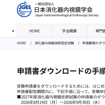
HOME
学会概要
専門
HOME
消化器内視鏡技師認定試験
申請書類のダ
申請書ダウンロードの手
受験申請書をダウンロードするためには、はじめ
申請書配信期間内に、下記手順に沿って、受験申
■2027年度消化器内視鏡技師試験の申請書のダ
2026年8月24日（月）～2026年9月30日（水）