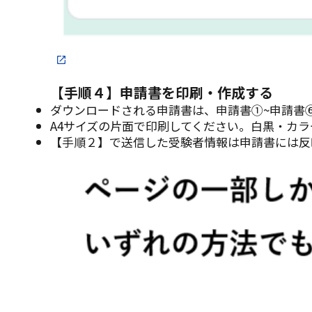
【手順４】申請書を印刷・作成する
ダウンロードされる申請書は、申請書①~申請書⑥
A4サイズの片面で印刷してください。白黒・カ
【手順２】で送信した受験者情報は申請書には反