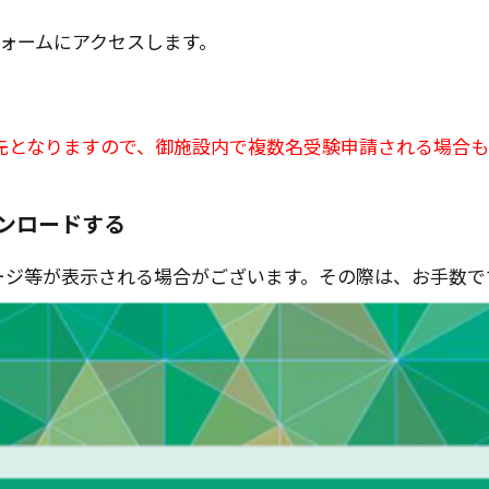
ォームにアクセスします。
先となりますので、御施設内で複数名受験申請される場合も
ンロードする
ージ等が表示される場合がございます。その際は、お手数で