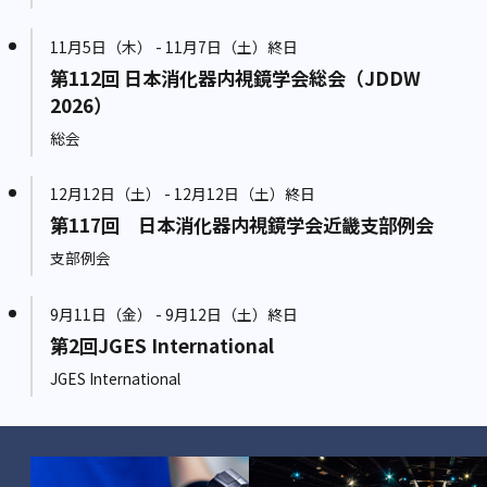
11月5日（木） - 11月7日（土）終日
第112回 日本消化器内視鏡学会総会（JDDW
2026）
総会
12月12日（土） - 12月12日（土）終日
第117回 日本消化器内視鏡学会近畿支部例会
支部例会
9月11日（金） - 9月12日（土）終日
第2回JGES International
JGES International