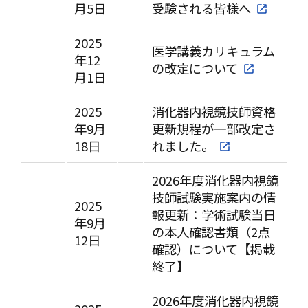
月5日
受験される皆様へ
2025
医学講義カリキュラム
年12
の改定について
月1日
2025
消化器内視鏡技師資格
年9月
更新規程が一部改定さ
18日
れました。
2026年度消化器内視鏡
技師試験実施案内の情
2025
報更新：学術試験当日
年9月
の本人確認書類（2点
12日
確認）について【掲載
終了】
2026年度消化器内視鏡