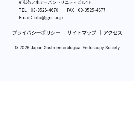
新御茶ノ水アーバントリニティビル4Ｆ
TEL：
03-3525-4670
FAX：03-3525-4677
Email：info
@jges.or.jp
プライバシーポリシー
サイトマップ
アクセス
© 2026 Japan Gastroenterological Endoscopy Society