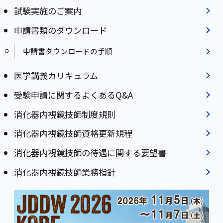
試験実施のご案内
申請書類のダウンロード
申請書ダウンロードの手順
医学講義カリキュラム
受験申請に関するよくあるQ&A
消化器内視鏡技師制度規則
消化器内視鏡技師資格更新規程
消化器内視鏡技師の待遇に関する要望書
消化器内視鏡技師業務指針