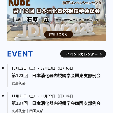
EVENT
イベントカレンダー
12月12日（土） - 12月13日（日）終日
第123回 日本消化器内視鏡学会関東支部例会
支部例会
11月21日（土） - 11月22日（日）終日
第137回 日本消化器内視鏡学会四国支部例会
支部例会｜四国支部