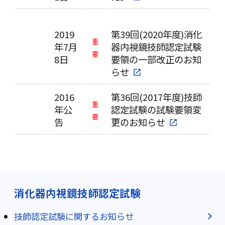
2019
第39回(2020年度)消化
重
年7月
器内視鏡技師認定試験
要
8日
要領の一部改正のお知
らせ
2016
第36回(2017年度)技師
重
年公
認定試験の試験要領変
要
告
更のお知らせ
消化器内視鏡技師認定試験
技師認定試験に関するお知らせ