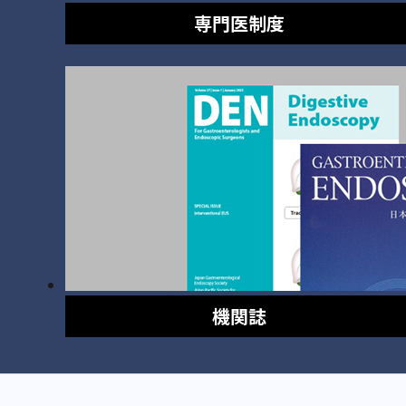
専門医制度
機関誌