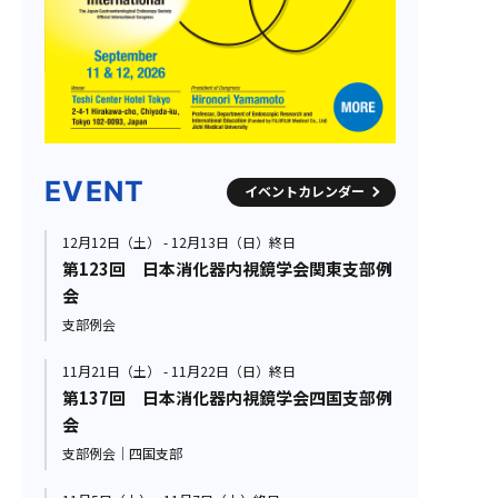
EVENT
イベントカレンダー
12月12日（土） - 12月13日（日）終日
第123回 日本消化器内視鏡学会関東支部例
会
支部例会
11月21日（土） - 11月22日（日）終日
第137回 日本消化器内視鏡学会四国支部例
会
支部例会｜四国支部