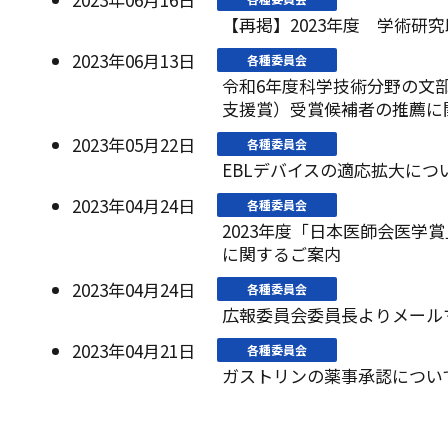
【再掲】2023年度 学術研
2023年06月13日
各種委員会
令和6年度科学技術分野の文
支援賞）受賞候補者の推薦に
2023年05月22日
各種委員会
EBLデバイスの適応拡大につ
2023年04月24日
各種委員会
2023年度「日本医師会医学
に関するご案内
2023年04月24日
各種委員会
広報委員会委員長よりメール
2023年04月21日
各種委員会
ガストリンの薬事承認につい