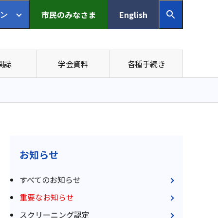
市民の
みなさま
English
ン
関誌
学会資料
各種手続き
お知らせ
すべてのお知らせ
重要なお知らせ
スクリーニング認定