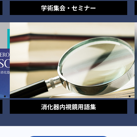
学術集会・セミナー
消化器内視鏡
用語集