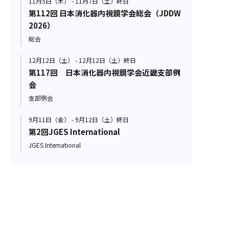
11月5日（木） - 11月7日（土）終日
第112回 日本消化器内視鏡学会総会（JDDW
2026）
総会
12月12日（土） - 12月12日（土）終日
第117回 日本消化器内視鏡学会近畿支部例
会
支部例会
9月11日（金） - 9月12日（土）終日
第2回JGES International
JGES International