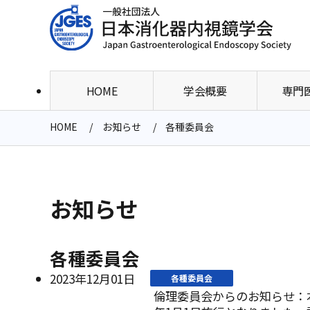
HOME
学会概要
専門
HOME
お知らせ
各種委員会
お知らせ
各種委員会
2023年12月01日
各種委員会
倫理委員会からのお知らせ：本学