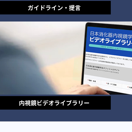
ガイドライン・提言
内視鏡
ビデオライブラリー