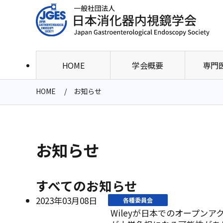
HOME
学会概要
専門
HOME
お知らせ
お知らせ
すべてのお知らせ
2023年03月08日
各種委員会
Wileyが日本でのオープン