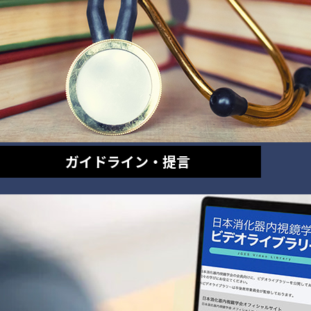
ガイドライン・提言