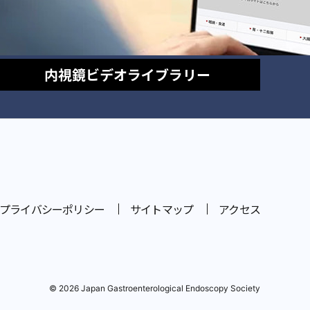
内視鏡
ビデオライブラリー
プライバシーポリシー
サイトマップ
アクセス
© 2026 Japan Gastroenterological Endoscopy Society