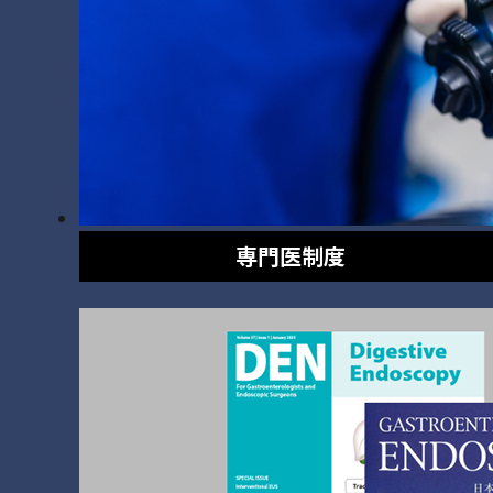
専門医制度