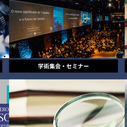
学術集会・セミナー