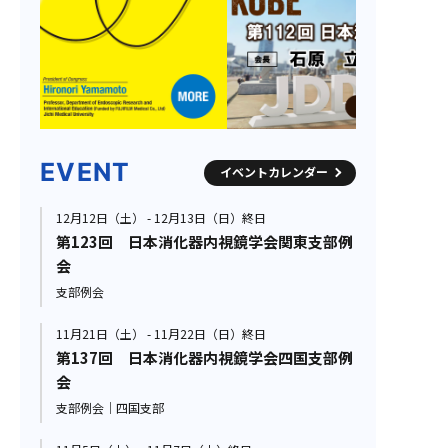
EVENT
イベントカレンダー
12月12日（土） - 12月13日（日）終日
第123回 日本消化器内視鏡学会関東支部例
会
支部例会
11月21日（土） - 11月22日（日）終日
第137回 日本消化器内視鏡学会四国支部例
会
支部例会｜四国支部