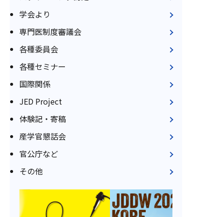
学会より
専門医制度審議会
各種委員会
各種セミナー
国際関係
JED Project
体験記・寄稿
産学官懇話会
官公庁など
その他