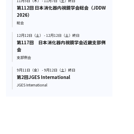
11月5日（木） - 11月7日（土）終日
第112回 日本消化器内視鏡学会総会（JDDW
2026）
総会
12月12日（土） - 12月12日（土）終日
第117回 日本消化器内視鏡学会近畿支部例
会
支部例会
9月11日（金） - 9月12日（土）終日
第2回JGES International
JGES International