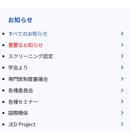
お知らせ
すべてのお知らせ
重要なお知らせ
スクリーニング認定
学会より
専門医制度審議会
各種委員会
各種セミナー
国際関係
JED Project