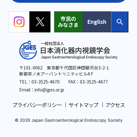
市民の
English
みなさま
〒101-0062 東京都千代田区神田駿河台3-2-1
新御茶ノ水アーバントリニティビル4Ｆ
TEL：
03-3525-4670
FAX：03-3525-4677
Email：info
@jges.or.jp
プライバシーポリシー
サイトマップ
アクセス
© 2026 Japan Gastroenterological Endoscopy Society