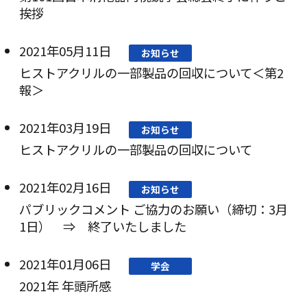
挨拶
2021年05月11日
お知らせ
ヒストアクリルの一部製品の回収について＜第2
報＞
2021年03月19日
お知らせ
ヒストアクリルの一部製品の回収について
2021年02月16日
お知らせ
パブリックコメント ご協力のお願い（締切：3月
1日） ⇒ 終了いたしました
2021年01月06日
学会
2021年 年頭所感