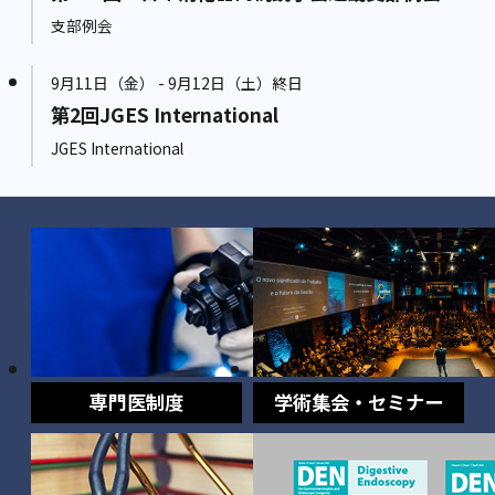
支部例会
9月11日（金） - 9月12日（土）終日
第2回JGES International
JGES International
専門医制度
学術集会・セミナー