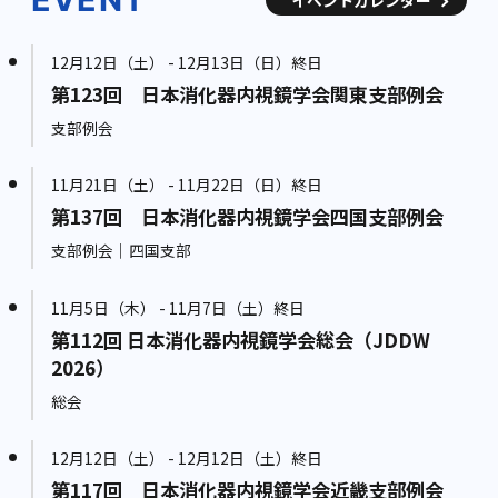
12月12日（土） - 12月13日（日）終日
第123回 日本消化器内視鏡学会関東支部例会
支部例会
11月21日（土） - 11月22日（日）終日
第137回 日本消化器内視鏡学会四国支部例会
支部例会｜四国支部
11月5日（木） - 11月7日（土）終日
第112回 日本消化器内視鏡学会総会（JDDW
2026）
総会
12月12日（土） - 12月12日（土）終日
第117回 日本消化器内視鏡学会近畿支部例会