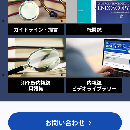
ガイドライン・提言
機関誌
消化器内視鏡
内視鏡
用語集
ビデオライブラリー
お問い合わせ