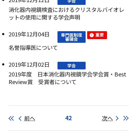
学会
消化器内視鏡検査におけるクリスタルバイオレ
ットの使用に関する学会声明
2019年12月04日
重要
専門医制度
審議会
名誉指導医について
2019年12月02日
学会
2019年度 日本消化器内視鏡学会学会賞・Best
Review賞 受賞者について
前へ
42
次へ