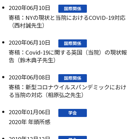
2020年06月10日
国際関係
寄稿：NYの現状と当院におけるCOVID-19対応
（西村誠先生）
2020年06月10日
国際関係
寄稿：Covid-19に関する英国（当院）の現状報
告（鈴木典子先生）
2020年06月08日
国際関係
寄稿：新型コロナウイルスパンデミックにおけ
る当院の対応（相原弘之先生）
2020年01月06日
学会
2020年 年頭所感
2019年12月12日