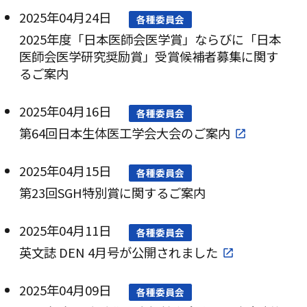
2025年04月24日
各種委員会
2025年度「日本医師会医学賞」ならびに「日本
医師会医学研究奨励賞」受賞候補者募集に関す
るご案内
2025年04月16日
各種委員会
第64回日本生体医工学会大会のご案内
2025年04月15日
各種委員会
第23回SGH特別賞に関するご案内
2025年04月11日
各種委員会
英文誌 DEN 4月号が公開されました
2025年04月09日
各種委員会