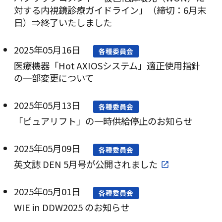
対する内視鏡診療ガイドライン」（締切：6月末
日）⇒終了いたしました
2025年05月16日
各種委員会
医療機器「Hot AXIOSシステム」適正使用指針
の一部変更について
2025年05月13日
各種委員会
「ピュアリフト」の一時供給停止のお知らせ
2025年05月09日
各種委員会
英文誌 DEN 5月号が公開されました
2025年05月01日
各種委員会
WIE in DDW2025 のお知らせ