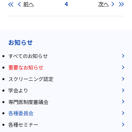
前へ
4
次へ
お知らせ
すべてのお知らせ
重要なお知らせ
スクリーニング認定
学会より
専門医制度審議会
各種委員会
各種セミナー