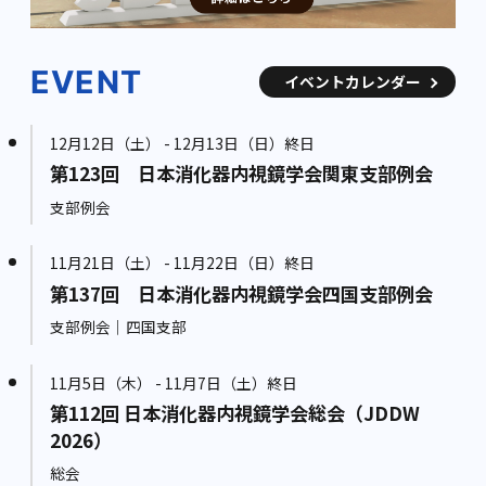
EVENT
イベントカレンダー
12月12日（土） - 12月13日（日）終日
第123回 日本消化器内視鏡学会関東支部例会
支部例会
11月21日（土） - 11月22日（日）終日
第137回 日本消化器内視鏡学会四国支部例会
支部例会｜四国支部
11月5日（木） - 11月7日（土）終日
第112回 日本消化器内視鏡学会総会（JDDW
2026）
総会