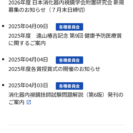
2026年度 日本消化器内視鏡学会附置研究会 新規
募集のお知らせ（７月末日締切）
2025年04月09日
各種委員会
2025年度 遠山椿吉記念 第9回 健康予防医療賞
に関するご案内
2025年04月04日
各種委員会
2025年度各賞授賞式の開催のお知らせ
2025年04月03日
各種委員会
消化器内視鏡技師試験問題解説（第6版）発刊の
ご案内