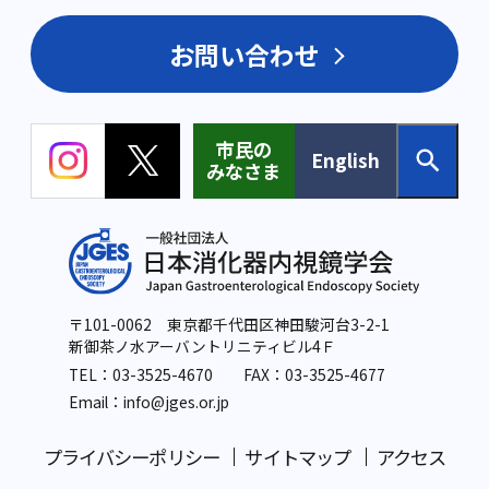
お問い合わせ
市民の
English
みなさま
〒101-0062 東京都千代田区神田駿河台3-2-1
新御茶ノ水アーバントリニティビル4Ｆ
TEL：
03-3525-4670
FAX：03-3525-4677
Email：info
@jges.or.jp
プライバシーポリシー
サイトマップ
アクセス