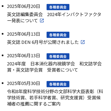
2025年06月20日
各種委員会
英文誌編集委員会 2024年インパクトファクタ
ー発表について
2025年06月13日
各種委員会
英文誌 DEN 6月号が公開されました
2025年06月13日
各種委員会
2024年度 日本消化器内視鏡学会 和文誌学会
賞・英文誌学会賞 受賞者について
2025年05月30日
各種委員会
令和8年度科学技術分野の文部科学大臣表彰（科
学技術賞、若手科学者賞、研究支援賞）受賞候
補者の推薦に関するご案内