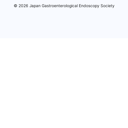
© 2026 Japan Gastroenterological Endoscopy Society